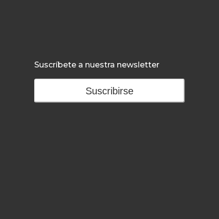
Suscríbete a nuestra newsletter
Suscribirse