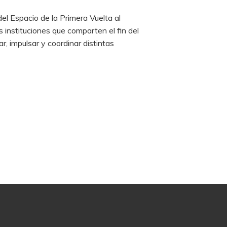
el Espacio de la Primera Vuelta al
s instituciones que comparten el fin del
, impulsar y coordinar distintas