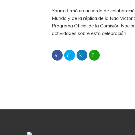
Ybarra firmó un acuerdo de colaboración
Mundo y de la réplica de la Nao Victori
Programa Oficial de la Comisión Nacion
actividades sobre esta celebración.