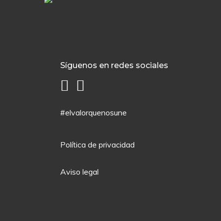
Síguenos en redes sociales
#elvalorquenosune
Política de privacidad
Aviso legal