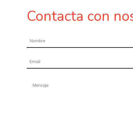
Contacta con no