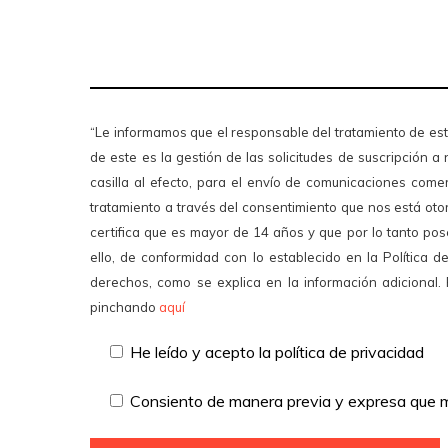
“Le informamos que el responsable del tratamiento d
de este es la gestión de las solicitudes de suscripción 
casilla al efecto, para el envío de comunicaciones come
tratamiento a través del consentimiento que nos está oto
certifica que es mayor de 14 años y que por lo tanto pos
ello, de conformidad con lo establecido en la Política d
derechos, como se explica en la información adicional.
pinchando
aquí
He leído y acepto la política de privacidad
Consiento de manera previa y expresa que 