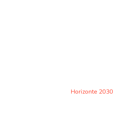
Horizonte 2030