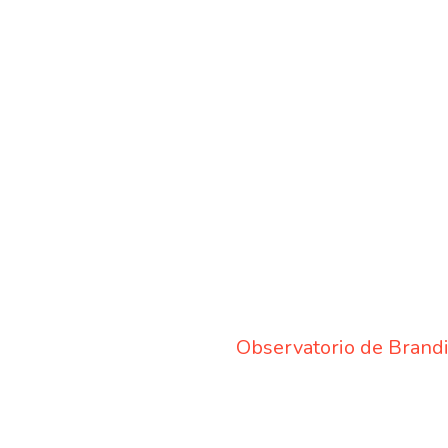
Observatorio de Brand