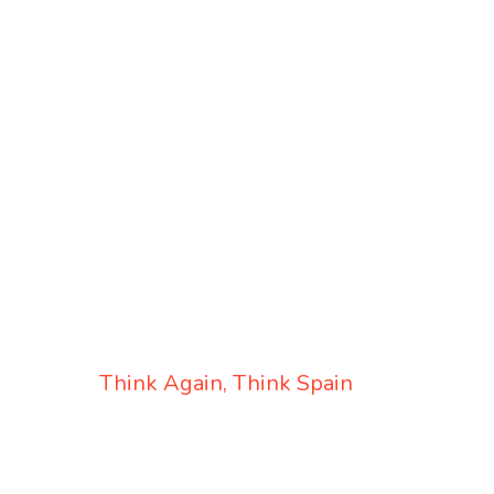
Think Again, Think Spain