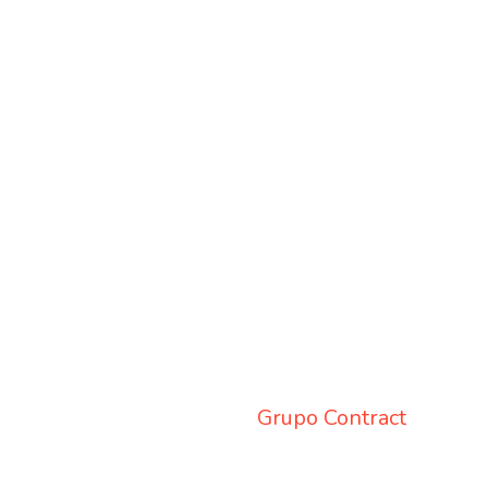
Grupo Contract