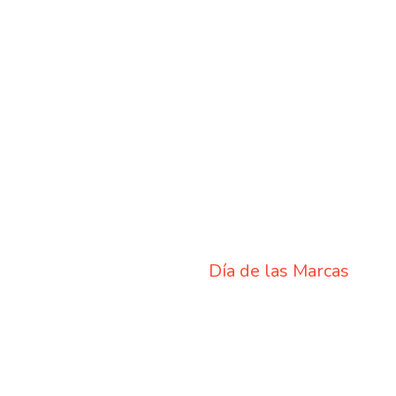
Día de las Marcas