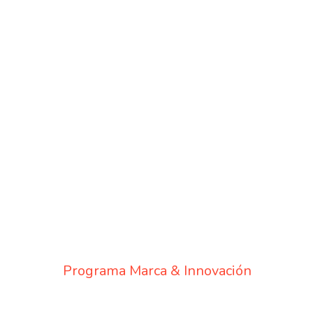
Programa Marca & Innovación