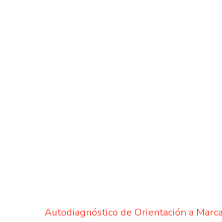
Autodiagnóstico de Orientación a Marc