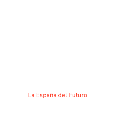
La España del Futuro