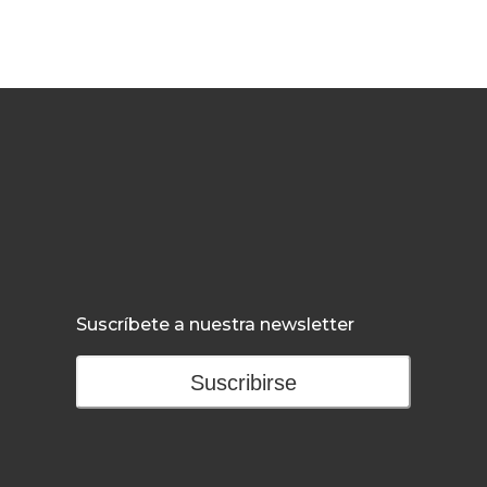
Suscríbete a nuestra newsletter
Suscribirse