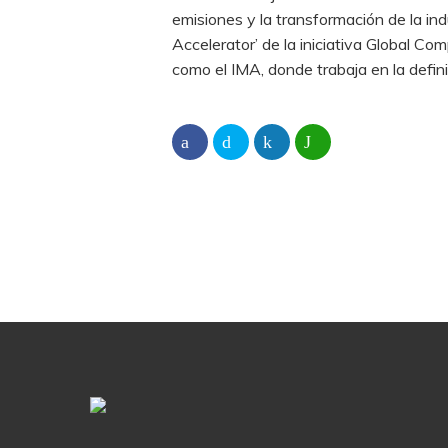
emisiones y la transformación de la in
Accelerator’ de la iniciativa Global 
como el IMA, donde trabaja en la defini