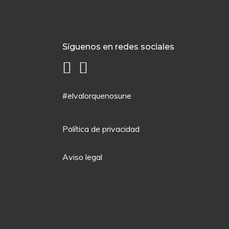
Síguenos en redes sociales
#elvalorquenosune
Política de privacidad
Aviso legal