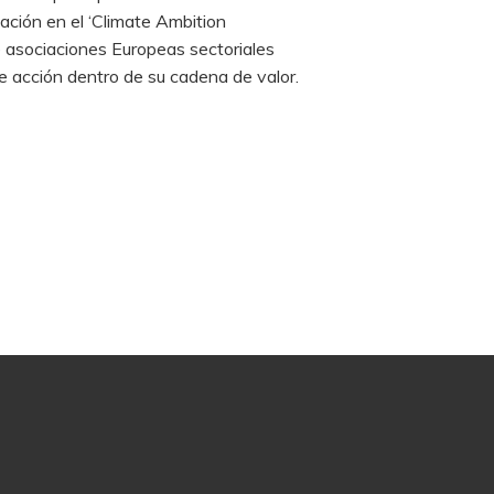
ación en el ‘Climate Ambition
e asociaciones Europeas sectoriales
de acción dentro de su cadena de valor.