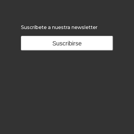
Suscríbete a nuestra newsletter
Suscribirse