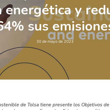
a energética y red
64% sus emisione
30 de mayo de 2023
ostenible de Tolsa tiene presente los Objetivos de