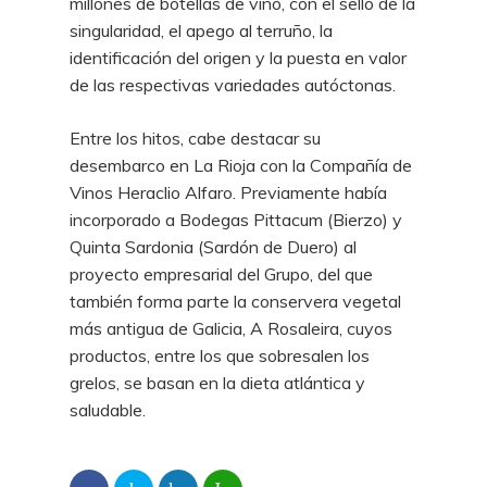
millones de botellas de vino, con el sello de la
singularidad, el apego al terruño, la
identificación del origen y la puesta en valor
de las respectivas variedades autóctonas.
Entre los hitos, cabe destacar su
desembarco en La Rioja con la Compañía de
Vinos Heraclio Alfaro. Previamente había
incorporado a Bodegas Pittacum (Bierzo) y
Quinta Sardonia (Sardón de Duero) al
proyecto empresarial del Grupo, del que
también forma parte la conservera vegetal
más antigua de Galicia, A Rosaleira, cuyos
productos, entre los que sobresalen los
grelos, se basan en la dieta atlántica y
saludable.