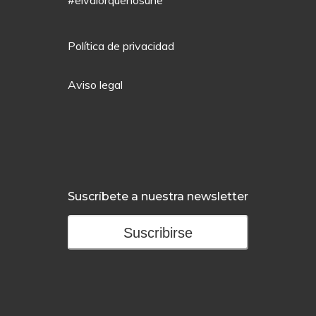
#elvalorquenosune
Política de privacidad
Aviso legal
Suscríbete a nuestra newsletter
Suscribirse