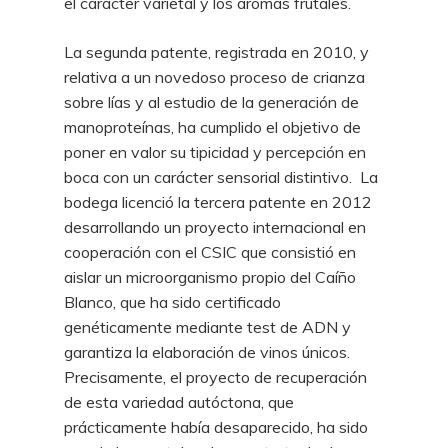
el carácter varietal y los aromas frutales.
La segunda patente, registrada en 2010, y
relativa a un novedoso proceso de crianza
sobre lías y al estudio de la generación de
manoproteínas, ha cumplido el objetivo de
poner en valor su tipicidad y percepción en
boca con un carácter sensorial distintivo. La
bodega licenció la tercera patente en 2012
desarrollando un proyecto internacional en
cooperación con el CSIC que consistió en
aislar un microorganismo propio del Caíño
Blanco, que ha sido certificado
genéticamente mediante test de ADN y
garantiza la elaboración de vinos únicos.
Precisamente, el proyecto de recuperación
de esta variedad autóctona, que
prácticamente había desaparecido, ha sido