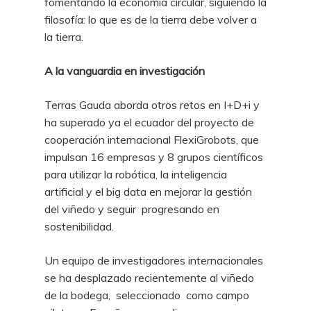
fomentando la economía circular, siguiendo la
filosofía: lo que es de la tierra debe volver a
la tierra.
A la vanguardia en investigación
Terras Gauda aborda otros retos en I+D+i y
ha superado ya el ecuador del proyecto de
cooperación internacional FlexiGrobots, que
impulsan 16 empresas y 8 grupos científicos
para utilizar la robótica, la inteligencia
artificial y el big data en mejorar la gestión
del viñedo y seguir progresando en
sostenibilidad.
Un equipo de investigadores internacionales
se ha desplazado recientemente al viñedo
de la bodega, seleccionado como campo