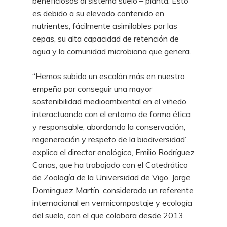
beneficiosos al sistema suelo – planta. Esto
es debido a su elevado contenido en
nutrientes, fácilmente asimilables por las
cepas, su alta capacidad de retención de
agua y la comunidad microbiana que genera.
“Hemos subido un escalón más en nuestro
empeño por conseguir una mayor
sostenibilidad medioambiental en el viñedo,
interactuando con el entorno de forma ética
y responsable, abordando la conservación,
regeneración y respeto de la biodiversidad”,
explica el director enológico, Emilio Rodríguez
Canas, que ha trabajado con el Catedrático
de Zoología de la Universidad de Vigo, Jorge
Domínguez Martín, considerado un referente
internacional en vermicompostaje y ecología
del suelo, con el que colabora desde 2013.