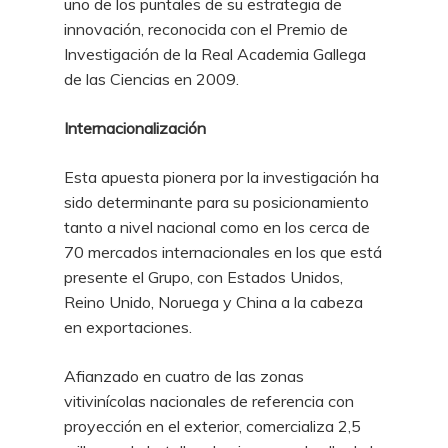
uno de los puntales de su estrategia de
innovación, reconocida con el Premio de
Investigación de la Real Academia Gallega
de las Ciencias en 2009.
Internacionalización
Esta apuesta pionera por la investigación ha
sido determinante para su posicionamiento
tanto a nivel nacional como en los cerca de
70 mercados internacionales en los que está
presente el Grupo, con Estados Unidos,
Reino Unido, Noruega y China a la cabeza
en exportaciones.
Afianzado en cuatro de las zonas
vitivinícolas nacionales de referencia con
proyección en el exterior, comercializa 2,5