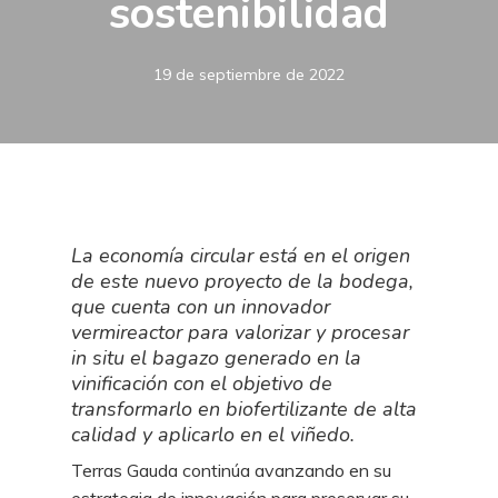
sostenibilidad
19 de septiembre de 2022
La economía circular está en el origen
de este nuevo proyecto de la bodega,
que cuenta con un innovador
vermireactor para valorizar y procesar
in situ el bagazo generado en la
vinificación con el objetivo de
transformarlo en biofertilizante de alta
calidad y aplicarlo en el viñedo.
Terras Gauda continúa avanzando en su