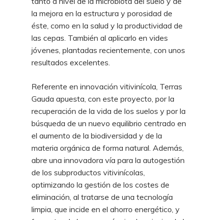
tanto a nivel de la microbiota del suelo y de
la mejora en la estructura y porosidad de
éste, como en la salud y la productividad de
las cepas. También al aplicarlo en vides
jóvenes, plantadas recientemente, con unos
resultados excelentes.
Referente en innovación vitivinícola, Terras
Gauda apuesta, con este proyecto, por la
recuperación de la vida de los suelos y por la
búsqueda de un nuevo equilibrio centrado en
el aumento de la biodiversidad y de la
materia orgánica de forma natural. Además,
abre una innovadora vía para la autogestión
de los subproductos vitivinícolas,
optimizando la gestión de los costes de
eliminación, al tratarse de una tecnología
limpia, que incide en el ahorro energético, y