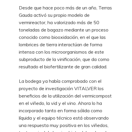
Desde que hace poco más de un año, Terras
Gauda activó su propio modelo de
vermireactor, ha valorizado más de 50
toneladas de bagazo mediante un proceso
conocido como biooxidación, en el que las
lombrices de tierra interactúan de forma
intensa con los microorganismos de este
subproducto de la vinificación, que da como
resultado el biofertilizante de gran calidad.
La bodega ya había comprobado con el
proyecto de investigación VITALVER los
beneficios de la utilización del vermicompost
en el viñedo, la vid y el vino. Ahora lo ha
incorporado tanto en forma sólida como
líquida y el equipo técnico está observando
una respuesta muy positiva en los viñedos,