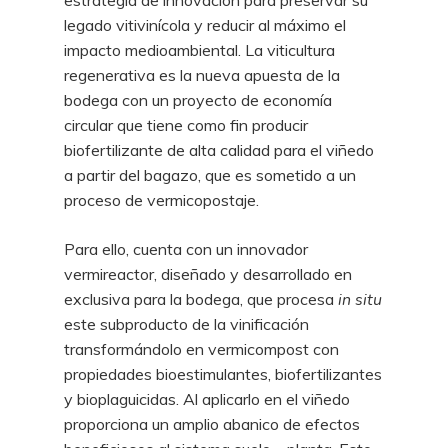
estrategia de innovación para preservar su
legado vitivinícola y reducir al máximo el
impacto medioambiental. La viticultura
regenerativa es la nueva apuesta de la
bodega con un proyecto de economía
circular que tiene como fin producir
biofertilizante de alta calidad para el viñedo
a partir del bagazo, que es sometido a un
proceso de vermicopostaje.
Para ello, cuenta con un innovador
vermireactor, diseñado y desarrollado en
exclusiva para la bodega, que procesa
in situ
este subproducto de la vinificación
transformándolo en vermicompost con
propiedades bioestimulantes, biofertilizantes
y bioplaguicidas. Al aplicarlo en el viñedo
proporciona un amplio abanico de efectos