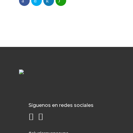
Síguenos en redes sociales