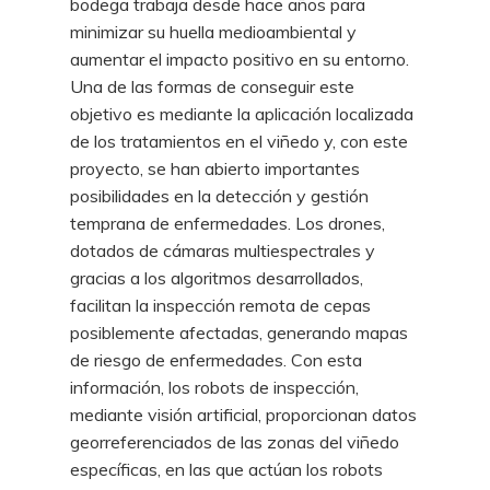
bodega trabaja desde hace años para
minimizar su huella medioambiental y
aumentar el impacto positivo en su entorno.
Una de las formas de conseguir este
objetivo es mediante la aplicación localizada
de los tratamientos en el viñedo y, con este
proyecto, se han abierto importantes
posibilidades en la detección y gestión
temprana de enfermedades. Los drones,
dotados de cámaras multiespectrales y
gracias a los algoritmos desarrollados,
facilitan la inspección remota de cepas
posiblemente afectadas, generando mapas
de riesgo de enfermedades. Con esta
información, los robots de inspección,
mediante visión artificial, proporcionan datos
georreferenciados de las zonas del viñedo
específicas, en las que actúan los robots