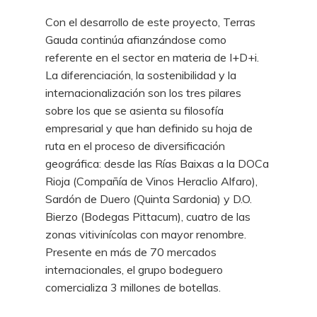
Con el desarrollo de este proyecto, Terras
Gauda continúa afianzándose como
referente en el sector en materia de I+D+i.
La diferenciación, la sostenibilidad y la
internacionalización son los tres pilares
sobre los que se asienta su filosofía
empresarial y que han definido su hoja de
ruta en el proceso de diversificación
geográfica: desde las Rías Baixas a la DOCa
Rioja (Compañía de Vinos Heraclio Alfaro),
Sardón de Duero (Quinta Sardonia) y D.O.
Bierzo (Bodegas Pittacum), cuatro de las
zonas vitivinícolas con mayor renombre.
Presente en más de 70 mercados
internacionales, el grupo bodeguero
comercializa 3 millones de botellas.