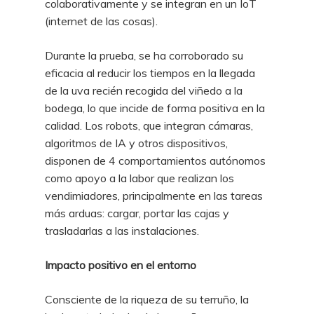
colaborativamente y se integran en un IoT
(internet de las cosas).
Durante la prueba, se ha corroborado su
eficacia al reducir los tiempos en la llegada
de la uva recién recogida del viñedo a la
bodega, lo que incide de forma positiva en la
calidad. Los robots, que integran cámaras,
algoritmos de IA y otros dispositivos,
disponen de 4 comportamientos autónomos
como apoyo a la labor que realizan los
vendimiadores, principalmente en las tareas
más arduas: cargar, portar las cajas y
trasladarlas a las instalaciones.
Impacto positivo en el entorno
Consciente de la riqueza de su terruño, la