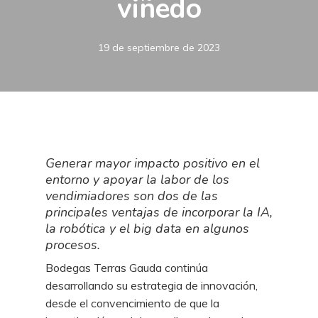
viñedo
19 de septiembre de 2023
Generar mayor impacto positivo en el
entorno y apoyar la labor de los
vendimiadores son dos de las
principales ventajas de incorporar la IA,
la robótica y el big data en algunos
procesos.
Bodegas Terras Gauda continúa
desarrollando su estrategia de innovación,
desde el convencimiento de que la