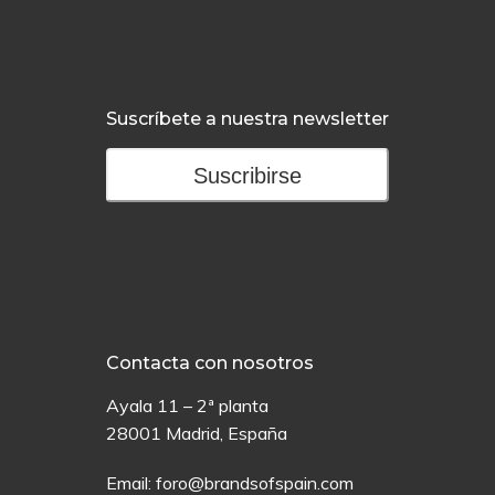
Suscríbete a nuestra newsletter
Suscribirse
Contacta con nosotros
Ayala 11 – 2ª planta
28001 Madrid, España
Email:
foro@brandsofspain.com