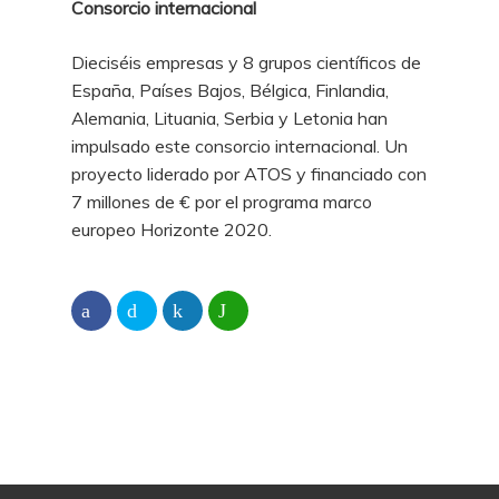
Consorcio internacional
Dieciséis empresas y 8 grupos científicos de
España, Países Bajos, Bélgica, Finlandia,
Alemania, Lituania, Serbia y Letonia han
impulsado este consorcio internacional. Un
proyecto liderado por ATOS y financiado con
7 millones de € por el programa marco
europeo Horizonte 2020.