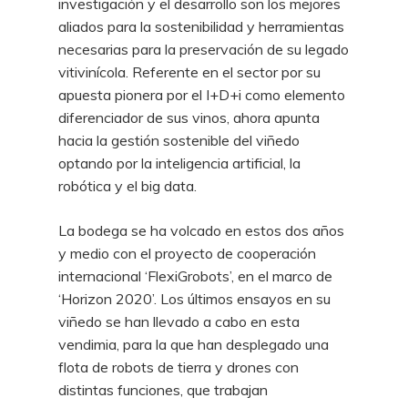
investigación y el desarrollo son los mejores
aliados para la sostenibilidad y herramientas
necesarias para la preservación de su legado
vitivinícola. Referente en el sector por su
apuesta pionera por el I+D+i como elemento
diferenciador de sus vinos, ahora apunta
hacia la gestión sostenible del viñedo
optando por la inteligencia artificial, la
robótica y el big data.
La bodega se ha volcado en estos dos años
y medio con el proyecto de cooperación
internacional ‘FlexiGrobots’, en el marco de
‘Horizon 2020’. Los últimos ensayos en su
viñedo se han llevado a cabo en esta
vendimia, para la que han desplegado una
flota de robots de tierra y drones con
distintas funciones, que trabajan