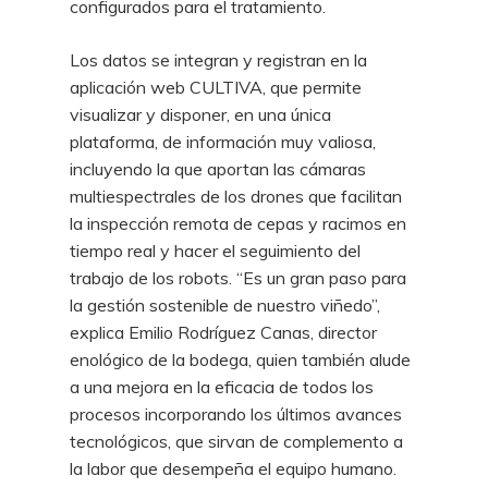
configurados para el tratamiento.
Los datos se integran y registran en la
aplicación web CULTIVA, que permite
visualizar y disponer, en una única
plataforma, de información muy valiosa,
incluyendo la que aportan las cámaras
multiespectrales de los drones que facilitan
la inspección remota de cepas y racimos en
tiempo real y hacer el seguimiento del
trabajo de los robots. “Es un gran paso para
la gestión sostenible de nuestro viñedo”,
explica Emilio Rodríguez Canas, director
enológico de la bodega, quien también alude
a una mejora en la eficacia de todos los
procesos incorporando los últimos avances
tecnológicos, que sirvan de complemento a
la labor que desempeña el equipo humano.