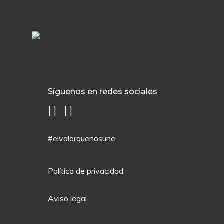
Síguenos en redes sociales
#elvalorquenosune
Política de privacidad
Aviso legal