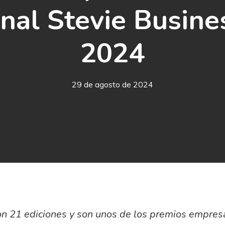
onal Stevie Busin
2024
29 de agosto de 2024
on 21 ediciones y son unos de los premios empresa