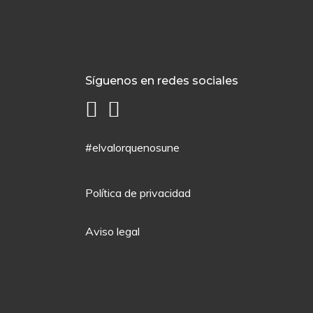
Síguenos en redes sociales
#elvalorquenosune
Política de privacidad
Aviso legal