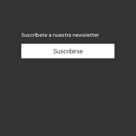
Suscríbete a nuestra newsletter
Suscribirse