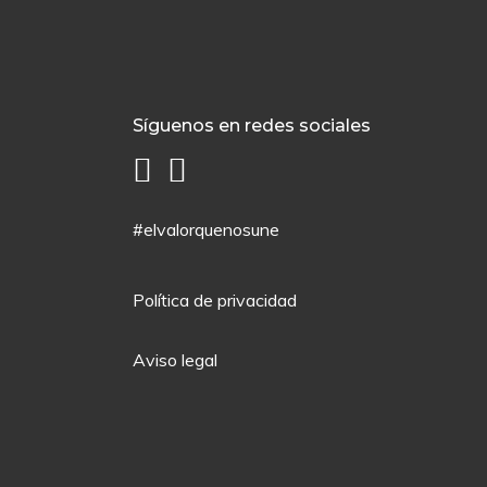
Síguenos en redes sociales
#elvalorquenosune
Política de privacidad
Aviso legal