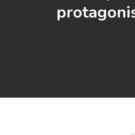
protagoni