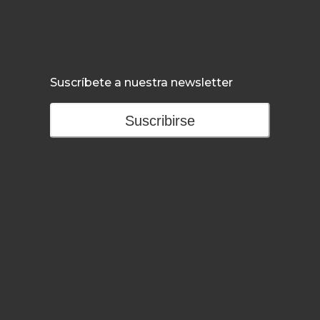
Suscríbete a nuestra newsletter
Suscribirse