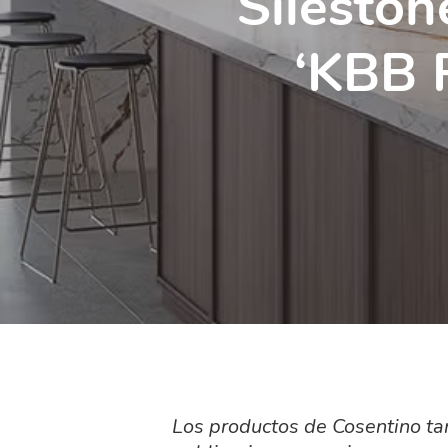
Silesto
‘KBB 
Los productos de Cosentino ta