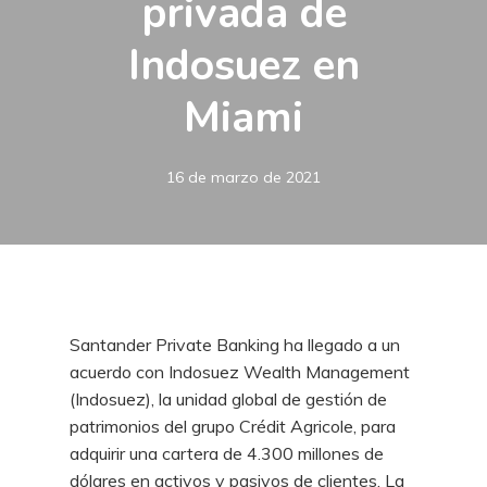
privada de
Indosuez en
Miami
16 de marzo de 2021
Santander Private Banking ha llegado a un
acuerdo con Indosuez Wealth Management
(Indosuez), la unidad global de gestión de
patrimonios del grupo Crédit Agricole, para
adquirir una cartera de 4.300 millones de
dólares en activos y pasivos de clientes. La