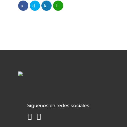
Síguenos en redes sociales