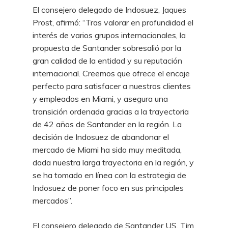
El consejero delegado de Indosuez, Jaques
Prost, afirmó: “Tras valorar en profundidad el
interés de varios grupos internacionales, la
propuesta de Santander sobresalió por la
gran calidad de la entidad y su reputación
internacional. Creemos que ofrece el encaje
perfecto para satisfacer a nuestros clientes
y empleados en Miami, y asegura una
transición ordenada gracias a la trayectoria
de 42 años de Santander en la región. La
decisión de Indosuez de abandonar el
mercado de Miami ha sido muy meditada,
dada nuestra larga trayectoria en la región, y
se ha tomado en línea con la estrategia de
Indosuez de poner foco en sus principales
mercados”.
El consejero delegado de Santander US, Tim