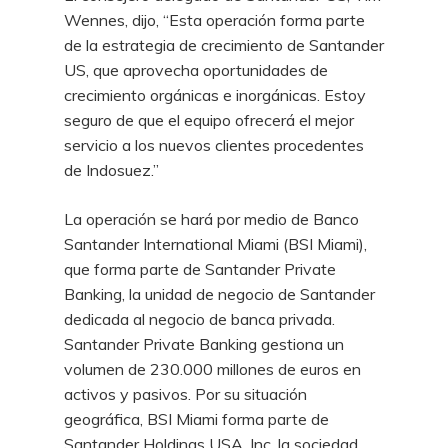
Wennes, dijo, “Esta operación forma parte
de la estrategia de crecimiento de Santander
US, que aprovecha oportunidades de
crecimiento orgánicas e inorgánicas. Estoy
seguro de que el equipo ofrecerá el mejor
servicio a los nuevos clientes procedentes
de Indosuez.”
La operación se hará por medio de Banco
Santander International Miami (BSI Miami),
que forma parte de Santander Private
Banking, la unidad de negocio de Santander
dedicada al negocio de banca privada.
Santander Private Banking gestiona un
volumen de 230.000 millones de euros en
activos y pasivos. Por su situación
geográfica, BSI Miami forma parte de
Santander Holdings USA, Inc, la sociedad