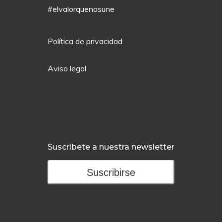
#elvalorquenosune
Política de privacidad
Aviso legal
Suscríbete a nuestra newsletter
Suscribirse