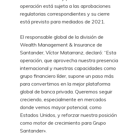
operación está sujeta a las aprobaciones
regulatorias correspondientes y su cierre
está previsto para mediados de 2021.
El responsable global de la división de
Wealth Management & Insurance de
Santander, Víctor Matarranz, declaró: “Esta
operación, que aprovecha nuestra presencia
internacional y nuestras capacidades como
grupo financiero líder, supone un paso más
para convertirnos en la mejor plataforma
global de banca privada. Queremos seguir
creciendo, especialmente en mercados
donde vemos mayor potencial, como
Estados Unidos, y reforzar nuestra posición
como motor de crecimiento para Grupo
Santander».