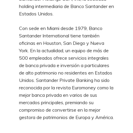
holding intermediaria de Banco Santander en
Estados Unidos.
Con sede en Miami desde 1979, Banco
Santander International tiene también
oficinas en Houston, San Diego y Nueva
York. En la actualidad, un equipo de más de
500 empleados ofrece servicios integrales
de banca privada e inversión a particulares
de alto patrimonio no residentes en Estados
Unidos. Santander Private Banking ha sido
reconocida por la revista Euromoney como la
mejor banca privada en varios de sus
mercados principales, premiando su
compromiso de convertirse en la mejor
gestora de patrimonios de Europa y América.