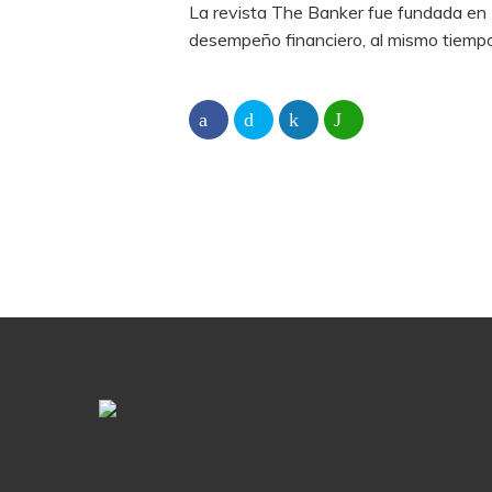
La revista The Banker fue fundada en 1
desempeño financiero, al mismo tiempo