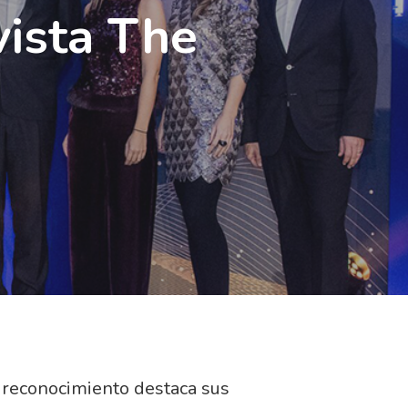
vista The
 reconocimiento destaca sus