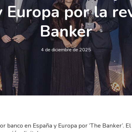
 Europa por la re
Banker
4 de diciembre de 2025
or banco en España y Europa por ‘The Banker’. El