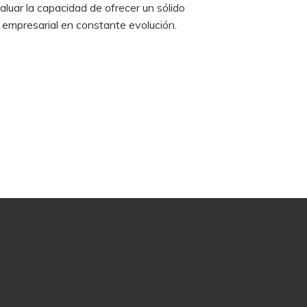
luar la capacidad de ofrecer un sólido
empresarial en constante evolución.