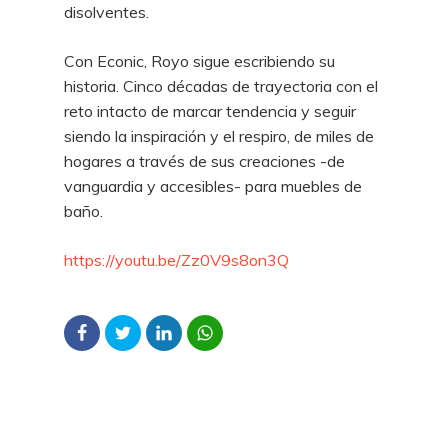
disolventes.
Con Econic, Royo sigue escribiendo su
historia. Cinco décadas de trayectoria con el
reto intacto de marcar tendencia y seguir
siendo la inspiración y el respiro, de miles de
hogares a través de sus creaciones -de
vanguardia y accesibles- para muebles de
baño.
https://youtu.be/Zz0V9s8on3Q