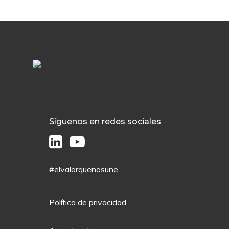
Síguenos en redes sociales
#elvalorquenosune
Política de privacidad