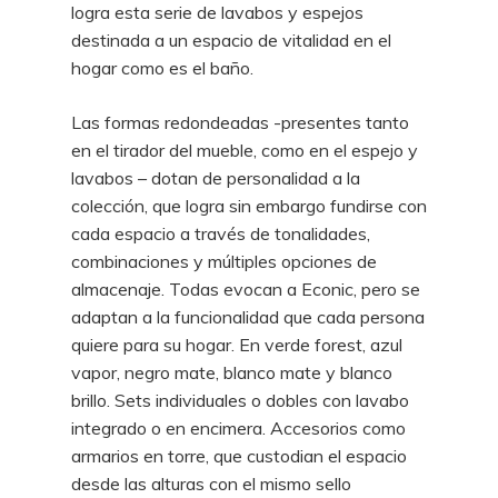
logra esta serie de lavabos y espejos
destinada a un espacio de vitalidad en el
hogar como es el baño.
Las formas redondeadas -presentes tanto
en el tirador del mueble, como en el espejo y
lavabos – dotan de personalidad a la
colección, que logra sin embargo fundirse con
cada espacio a través de tonalidades,
combinaciones y múltiples opciones de
almacenaje. Todas evocan a Econic, pero se
adaptan a la funcionalidad que cada persona
quiere para su hogar. En verde forest, azul
vapor, negro mate, blanco mate y blanco
brillo. Sets individuales o dobles con lavabo
integrado o en encimera. Accesorios como
armarios en torre, que custodian el espacio
desde las alturas con el mismo sello