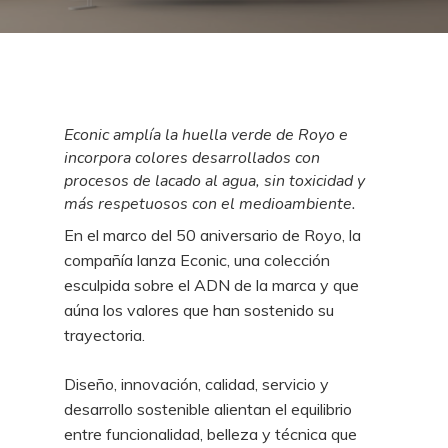
Econic amplía la huella verde de Royo e
incorpora colores desarrollados con
procesos de lacado al agua, sin toxicidad y
más respetuosos con el medioambiente.
En el marco del 50 aniversario de Royo, la
compañía lanza Econic, una colección
esculpida sobre el ADN de la marca y que
aúna los valores que han sostenido su
trayectoria.
Diseño, innovación, calidad, servicio y
desarrollo sostenible alientan el equilibrio
entre funcionalidad, belleza y técnica que