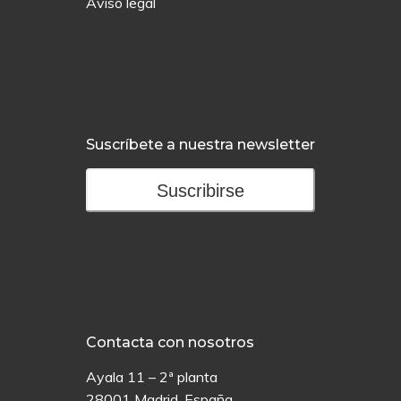
Aviso legal
Suscríbete a nuestra newsletter
Suscribirse
Contacta con nosotros
Ayala 11 – 2ª planta
28001 Madrid, España