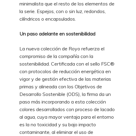
minimalista que el resto de los elementos de
la serie. Espejos, con o sin luz, redondos,
cilíndricos o encapsulados.
Un paso adelante en sostenibilidad
La nueva colección de Royo refuerza el
compromiso de la compañía con la
sostenibilidad. Certificada con el sello FSC®
con protocolos de reducción energética en
vigor y de gestión efectiva de las materias
primas y alineada con los Objetivos de
Desarrollo Sostenible (ODS), la firma da un
paso más incorporando a esta colección
colores desarrollados con proceso de lacado
al agua, cuya mayor ventaja para el entorno
es la no toxicidad y su bajo impacto
contaminante, al eliminar el uso de