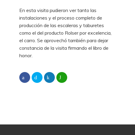
En esta visita pudieron ver tanto las
instalaciones y el proceso completo de
producción de las escaleras y taburetes
como el del producto Rolser por excelencia,
el carro. Se aprovechó también para dejar
constancia de la visita firmando el libro de
honor.