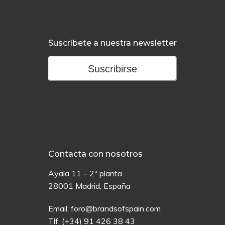
Suscríbete a nuestra newsletter
Suscribirse
Contacta con nosotros
Ayala 11 – 2ª planta
28001 Madrid, España
Email:
foro@brandsofspain.com
Tlf:
(+34) 91 426 38 43