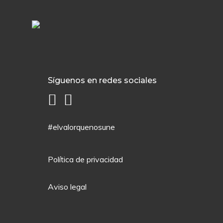
Síguenos en redes sociales
#elvalorquenosune
Política de privacidad
Aviso legal