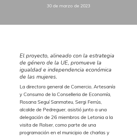
30 de marzo de 2023
El proyecto, alineado con la estrategia
de género de la UE, promueve la
igualdad e independencia económica
de las mujeres.
La directora general de Comercio, Artesanía
y Consumo de la Conselleria de Economía,
Rosana Seguí Sanmateu, Sergi Ferrús,
alcalde de Pedreguer, asistió junto a una
delegación de 26 miembros de Letonia a la
visita de Rolser, como parte de una
programación en el municipio de charlas y