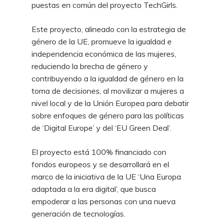
puestas en común del proyecto TechGirls.
Este proyecto, alineado con la estrategia de
género de la UE, promueve la igualdad e
independencia económica de las mujeres,
reduciendo la brecha de género y
contribuyendo a la igualdad de género en la
toma de decisiones, al movilizar a mujeres a
nivel local y de la Unión Europea para debatir
sobre enfoques de género para las políticas
de ‘Digital Europe’ y del ‘EU Green Deal’.
El proyecto está 100% financiado con
fondos europeos y se desarrollará en el
marco de la iniciativa de la UE ‘Una Europa
adaptada a la era digital’, que busca
empoderar a las personas con una nueva
generación de tecnologías.