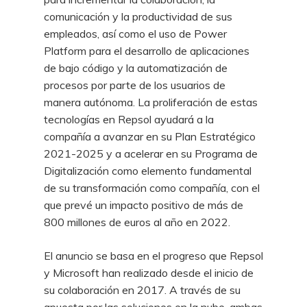
comunicación y la productividad de sus
empleados, así como el uso de Power
Platform para el desarrollo de aplicaciones
de bajo código y la automatización de
procesos por parte de los usuarios de
manera autónoma. La proliferación de estas
tecnologías en Repsol ayudará a la
compañía a avanzar en su Plan Estratégico
2021-2025 y a acelerar en su Programa de
Digitalización como elemento fundamental
de su transformación como compañía, con el
que prevé un impacto positivo de más de
800 millones de euros al año en 2022.
El anuncio se basa en el progreso que Repsol
y Microsoft han realizado desde el inicio de
su colaboración en 2017. A través de su