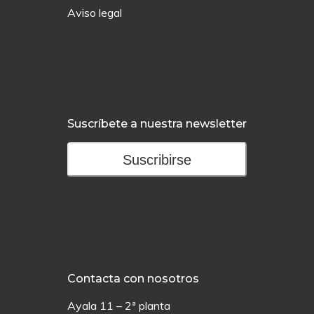
Aviso legal
Suscríbete a nuestra newsletter
Suscribirse
Contacta con nosotros
Ayala 11 – 2ª planta