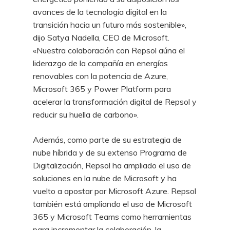
avances de la tecnología digital en la
transición hacia un futuro más sostenible»,
dijo Satya Nadella, CEO de Microsoft.
«Nuestra colaboración con Repsol aúna el
liderazgo de la compañía en energías
renovables con la potencia de Azure,
Microsoft 365 y Power Platform para
acelerar la transformación digital de Repsol y
reducir su huella de carbono».
Además, como parte de su estrategia de
nube híbrida y de su extenso Programa de
Digitalización, Repsol ha ampliado el uso de
soluciones en la nube de Microsoft y ha
vuelto a apostar por Microsoft Azure. Repsol
también está ampliando el uso de Microsoft
365 y Microsoft Teams como herramientas
para incrementar la colaboración, la