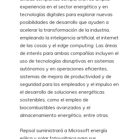
experiencia en el sector energético y en
tecnologías digitales para explorar nuevas
posibilidades de desarrollo que ayuden a
acelerar la transformación de la industria,
empleando la inteligencia artificial, el internet
de las cosas y el
edge
computing
. Las áreas
de interés para ambas compañías incluyen el
uso de tecnologías disruptivas en sistemas
autónomos y en operaciones eficientes,
sistemas de mejora de productividad y de
seguridad para los empleados y el impulso en
el desarrollo de soluciones energéticas
sostenibles, como el empleo de
biocombustibles avanzados y el
almacenamiento energético, entre otras.
Repsol suministrará a Microsoft energía
eólica y solar fotovoltaica para sus