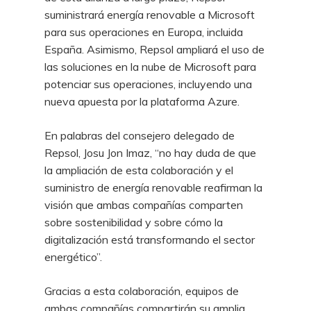
suministrará energía renovable a Microsoft
para sus operaciones en Europa, incluida
España. Asimismo, Repsol ampliará el uso de
las soluciones en la nube de Microsoft para
potenciar sus operaciones, incluyendo una
nueva apuesta por la plataforma Azure.
En palabras del consejero delegado de
Repsol, Josu Jon Imaz, “no hay duda de que
la ampliación de esta colaboración y el
suministro de energía renovable reafirman la
visión que ambas compañías comparten
sobre sostenibilidad y sobre cómo la
digitalización está transformando el sector
energético”.
Gracias a esta colaboración, equipos de
ambas compañías compartirán su amplia