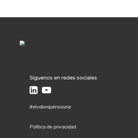
Síguenos en redes sociales
#elvalorquenosune
Política de privacidad