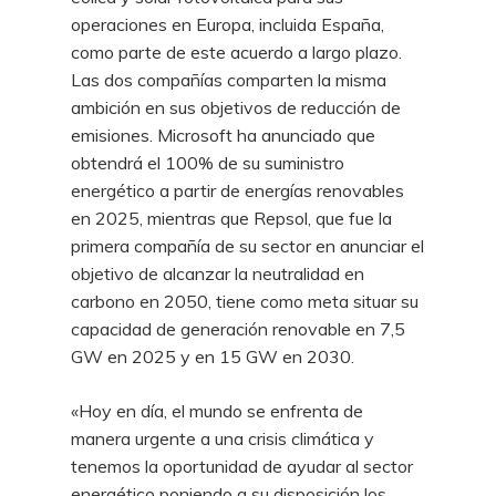
operaciones en Europa, incluida España,
como parte de este acuerdo a largo plazo.
Las dos compañías comparten la misma
ambición en sus objetivos de reducción de
emisiones. Microsoft ha anunciado que
obtendrá el 100% de su suministro
energético a partir de energías renovables
en 2025, mientras que Repsol, que fue la
primera compañía de su sector en anunciar el
objetivo de alcanzar la neutralidad en
carbono en 2050, tiene como meta situar su
capacidad de generación renovable en 7,5
GW en 2025 y en 15 GW en 2030.
«Hoy en día, el mundo se enfrenta de
manera urgente a una crisis climática y
tenemos la oportunidad de ayudar al sector
energético poniendo a su disposición los