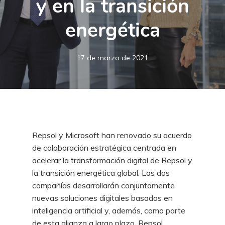
y en la transición
energética
17 de marzo de 2021
Repsol y Microsoft han renovado su acuerdo
de colaboración estratégica centrada en
acelerar la transformación digital de Repsol y
la transición energética global. Las dos
compañías desarrollarán conjuntamente
nuevas soluciones digitales basadas en
inteligencia artificial y, además, como parte
de esta alianza a largo plazo, Repsol