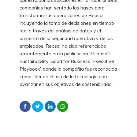
apuesta por las soluciones en la nube, ambas
compañías han sentado las bases para
transformar las operaciones de Repsol,
incluyendo la toma de decisiones en tiempo
real a través del análisis de datos y el
aumento de la seguridad operativa y de los
empleados. Repsol ha sido referenciado
recientemente en la publicación ‘Microsoft
Sustainability. Good for Business. Executive
Playbook’, donde la compañía fue reconocida
como líder en el uso de la tecnología para
avanzar en sus objetivos de sostenibilidad.