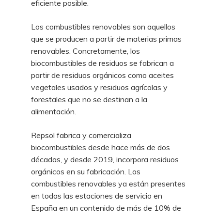
eficiente posible.
Los combustibles renovables son aquellos
que se producen a partir de materias primas
renovables. Concretamente, los
biocombustibles de residuos se fabrican a
partir de residuos orgánicos como aceites
vegetales usados y residuos agrícolas y
forestales que no se destinan a la
alimentación.
Repsol fabrica y comercializa
biocombustibles desde hace más de dos
décadas, y desde 2019, incorpora residuos
orgánicos en su fabricación. Los
combustibles renovables ya están presentes
en todas las estaciones de servicio en
España en un contenido de más de 10% de