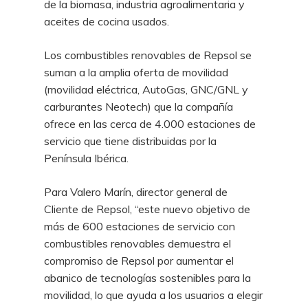
de la biomasa, industria agroalimentaria y
aceites de cocina usados.
Los combustibles renovables de Repsol se
suman a la amplia oferta de movilidad
(movilidad eléctrica, AutoGas, GNC/GNL y
carburantes Neotech) que la compañía
ofrece en las cerca de 4.000 estaciones de
servicio que tiene distribuidas por la
Península Ibérica.
Para Valero Marín, director general de
Cliente de Repsol, “este nuevo objetivo de
más de 600 estaciones de servicio con
combustibles renovables demuestra el
compromiso de Repsol por aumentar el
abanico de tecnologías sostenibles para la
movilidad, lo que ayuda a los usuarios a elegir