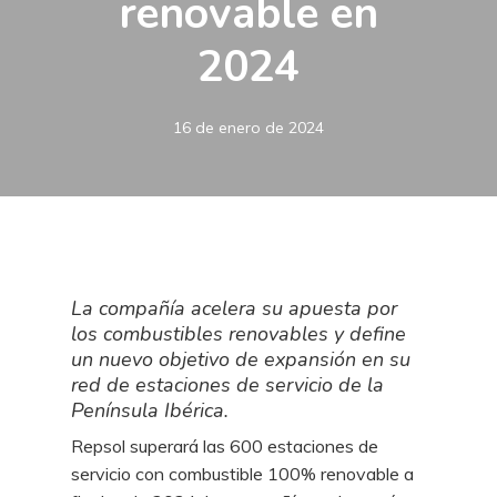
renovable en
2024
16 de enero de 2024
La compañía acelera su apuesta por
los combustibles renovables y define
un nuevo objetivo de expansión en su
red de estaciones de servicio de la
Península Ibérica.
Repsol superará las 600 estaciones de
servicio con combustible 100% renovable a