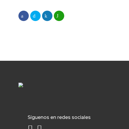
Síguenos en redes sociales