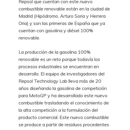
Repsol que cuentan con este nuevo
combustible renovable están en la ciudad de
Madrid (Hipódromo, Arturo Soria y Herrera
Oria) y son las primeras de España que ya
cuentan con gasolina y diésel 100%
renovable.
La producción de la gasolina 100%
renovable es un reto porque todavía los
procesos industriales se encuentran en
desarrollo. El equipo de investigadores del
Repsol Technology Lab lleva más de 20
años diseñando la gasolina de competición
para MotoGP y ha desarrollado este nuevo
combustible trasladando el conocimiento de
la alta competición a la formulación del
producto comercial. Este nuevo combustible
se produce a partir de residuos procedentes