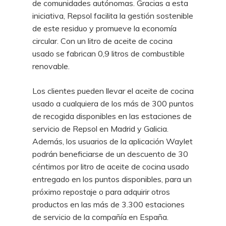
de comunidades autónomas. Gracias a esta
iniciativa, Repsol facilita la gestión sostenible
de este residuo y promueve la economía
circular. Con un litro de aceite de cocina
usado se fabrican 0,9 litros de combustible
renovable.
Los clientes pueden llevar el aceite de cocina
usado a cualquiera de los más de 300 puntos
de recogida disponibles en las estaciones de
servicio de Repsol en Madrid y Galicia.
Además, los usuarios de la aplicación Waylet
podrán beneficiarse de un descuento de 30
céntimos por litro de aceite de cocina usado
entregado en los puntos disponibles, para un
próximo repostaje o para adquirir otros
productos en las más de 3.300 estaciones
de servicio de la compañía en España.