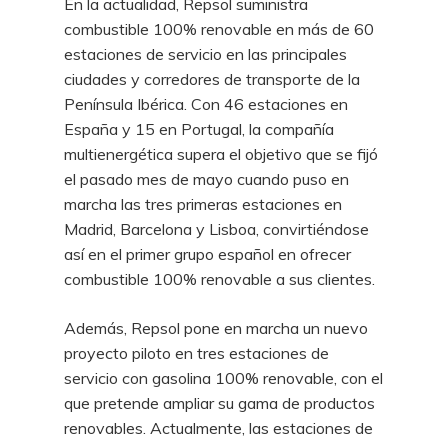
En la actualidad, Repsol suministra
combustible 100% renovable en más de 60
estaciones de servicio en las principales
ciudades y corredores de transporte de la
Península Ibérica. Con 46 estaciones en
España y 15 en Portugal, la compañía
multienergética supera el objetivo que se fijó
el pasado mes de mayo cuando puso en
marcha las tres primeras estaciones en
Madrid, Barcelona y Lisboa, convirtiéndose
así en el primer grupo español en ofrecer
combustible 100% renovable a sus clientes.
Además, Repsol pone en marcha un nuevo
proyecto piloto en tres estaciones de
servicio con gasolina 100% renovable, con el
que pretende ampliar su gama de productos
renovables. Actualmente, las estaciones de