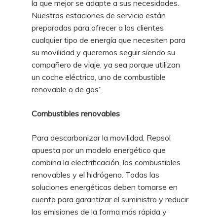
la que mejor se adapte a sus necesidades.
Nuestras estaciones de servicio están
preparadas para ofrecer a los clientes
cualquier tipo de energía que necesiten para
su movilidad y queremos seguir siendo su
compañero de viaje, ya sea porque utilizan
un coche eléctrico, uno de combustible
renovable o de gas”.
Combustibles renovables
Para descarbonizar la movilidad, Repsol
apuesta por un modelo energético que
combina la electrificación, los combustibles
renovables y el hidrógeno. Todas las
soluciones energéticas deben tomarse en
cuenta para garantizar el suministro y reducir
las emisiones de la forma más rápida y