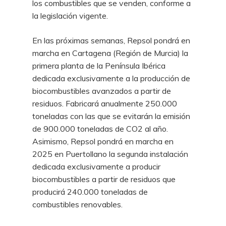
los combustibles que se venden, conforme a
la legislación vigente.
En las próximas semanas, Repsol pondrá en
marcha en Cartagena (Región de Murcia) la
primera planta de la Península Ibérica
dedicada exclusivamente a la producción de
biocombustibles avanzados a partir de
residuos. Fabricará anualmente 250.000
toneladas con las que se evitarán la emisión
de 900.000 toneladas de CO2 al año.
Asimismo, Repsol pondrá en marcha en
2025 en Puertollano la segunda instalación
dedicada exclusivamente a producir
biocombustibles a partir de residuos que
producirá 240.000 toneladas de
combustibles renovables.