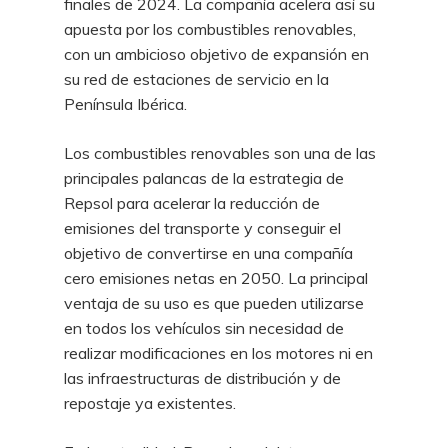
finales de 2024. La compañía acelera así su
apuesta por los combustibles renovables,
con un ambicioso objetivo de expansión en
su red de estaciones de servicio en la
Península Ibérica.
Los combustibles renovables son una de las
principales palancas de la estrategia de
Repsol para acelerar la reducción de
emisiones del transporte y conseguir el
objetivo de convertirse en una compañía
cero emisiones netas en 2050. La principal
ventaja de su uso es que pueden utilizarse
en todos los vehículos sin necesidad de
realizar modificaciones en los motores ni en
las infraestructuras de distribución y de
repostaje ya existentes.