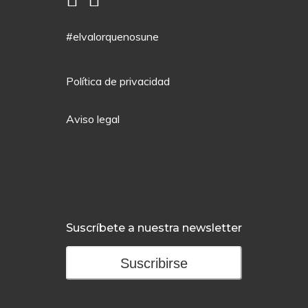
#elvalorquenosune
Política de privacidad
Aviso legal
Suscríbete a nuestra newsletter
Suscribirse