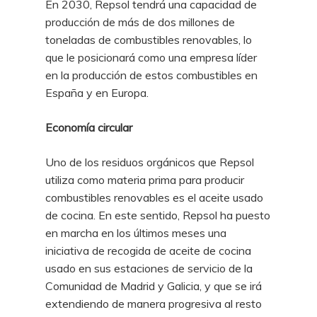
En 2030, Repsol tendrá una capacidad de
producción de más de dos millones de
toneladas de combustibles renovables, lo
que le posicionará como una empresa líder
en la producción de estos combustibles en
España y en Europa.
Economía circular
Uno de los residuos orgánicos que Repsol
utiliza como materia prima para producir
combustibles renovables es el aceite usado
de cocina. En este sentido, Repsol ha puesto
en marcha en los últimos meses una
iniciativa de recogida de aceite de cocina
usado en sus estaciones de servicio de la
Comunidad de Madrid y Galicia, y que se irá
extendiendo de manera progresiva al resto