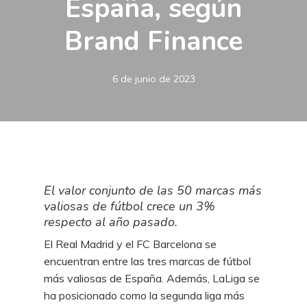
España, según
Brand Finance
6 de junio de 2023
El valor conjunto de las 50 marcas más
valiosas de fútbol crece un 3%
respecto al año pasado.
El Real Madrid y el FC Barcelona se
encuentran entre las tres marcas de fútbol
más valiosas de España. Además, LaLiga se
ha posicionado como la segunda liga más