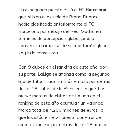
En el segundo puesto está el
FC Barcelona
que, si bien el estudio de Brand Finance
había clasificado anteriormente al FC
Barcelona por debajo del Real Madrid en
términos de percepción global, podría
conseguir un impulso de su reputación global,
según la consultora.
Con 9 clubes en el ranking de este año, por
su parte,
LaLiga
se afianza como la segunda
liga de fútbol nacional más valiosa por detrás
de los 18 clubes de la Premier League. Las
nueve marcas de clubes de LaLiga en el
ranking de este año acumulan un valor de
marca total de 4.200 millones de euros, lo
que las sitúa en el 2º puesto por valor de
marca y fuerza, por detrás de las 18 marcas