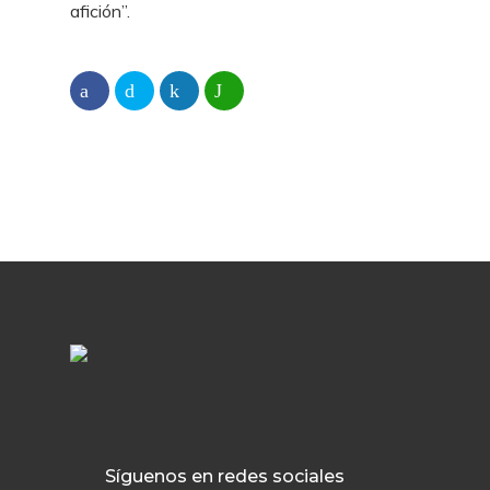
afición”.
Síguenos en redes sociales