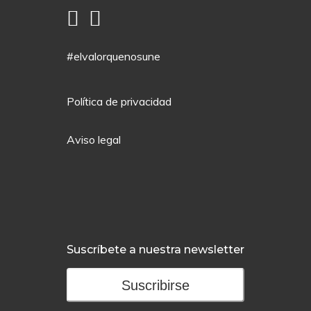
#elvalorquenosune
Política de privacidad
Aviso legal
Suscríbete a nuestra newsletter
Suscribirse