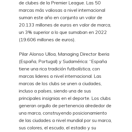
de clubes de la Premier League. Las 50
marcas más valiosas a nivel internacional
suman este año en conjunto un valor de
20.133 millones de euros en valor de marca,
un 3% superior a lo que sumaban en 2022
(19.606 millones de euros).
Pilar Alonso Ulloa, Managing Director Iberia
(España, Portugal) y Sudamérica: “España
tiene una rica tradición futbolística, con
marcas lideres a nivel internacional. Las
marcas de los clubs se unen a ciudades,
incluso a países, siendo una de sus
principales insignias en el deporte. Los clubs
generan orgullo de pertenencia alrededor de
una marca, construyendo posicionamiento
de las ciudades a nivel mundial por su marca,
sus colores, el escudo, el estadio y su