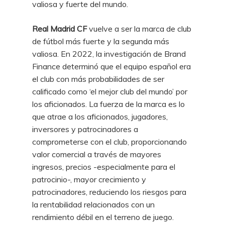
valiosa y fuerte del mundo.
Real Madrid CF
vuelve a ser la marca de club
de fútbol más fuerte y la segunda más
valiosa. En 2022, la investigación de Brand
Finance determinó que el equipo español era
el club con más probabilidades de ser
calificado como ‘el mejor club del mundo’ por
los aficionados. La fuerza de la marca es lo
que atrae a los aficionados, jugadores,
inversores y patrocinadores a
comprometerse con el club, proporcionando
valor comercial a través de mayores
ingresos, precios -especialmente para el
patrocinio-, mayor crecimiento y
patrocinadores, reduciendo los riesgos para
la rentabilidad relacionados con un
rendimiento débil en el terreno de juego.