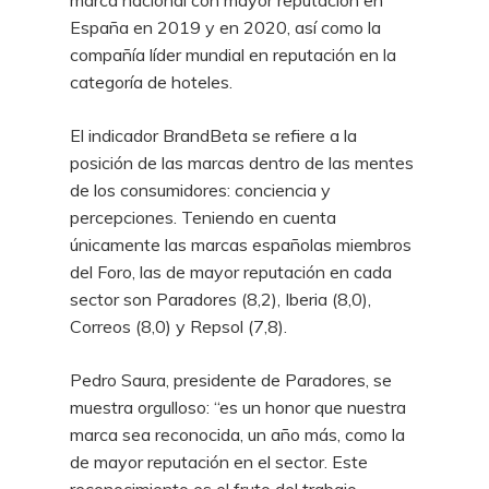
marca nacional con mayor reputación en
España en 2019 y en 2020, así como la
compañía líder mundial en reputación en la
categoría de hoteles.
El indicador BrandBeta se refiere a la
posición de las marcas dentro de las mentes
de los consumidores: conciencia y
percepciones. Teniendo en cuenta
únicamente las marcas españolas miembros
del Foro, las de mayor reputación en cada
sector son Paradores (8,2), Iberia (8,0),
Correos (8,0) y Repsol (7,8).
Pedro Saura, presidente de Paradores, se
muestra orgulloso: “es un honor que nuestra
marca sea reconocida, un año más, como la
de mayor reputación en el sector. Este