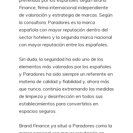
preferidas por los españoles según Brand
Finance, firma internacional independiente
de valoración y estrategia de marcas. Según
la consultora, Paradores es la marca
española con mayor reputación dentro del
sector hotelero y la segunda marca nacional
con mayor reputación entre los españoles.
Sin duda, la seguridad ha sido uno de los
elementos más valorados por los españoles
y Paradores ha sido siempre un referente en
materia de calidad y fiabilidad y, ahora más
que nunca, continúa extremando las medidas
de limpieza y desinfección en todos sus
establecimientos para convertirlos en
espacios seguros.
Brand Finance ya situó a Paradores como la