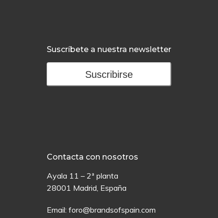
Suscríbete a nuestra newsletter
Suscribirse
Contacta con nosotros
Ayala 11 – 2ª planta
28001 Madrid, España
Email:
foro@brandsofspain.com