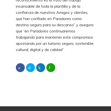
reconocimiento es el fruto del trabajo
incansable de toda la plantilla y de la
confianza de nuestros Amigos y clientes,
que han confiado en Paradores como
destino seguro para su descanso” y asegura
que “en Paradores continuaremos
trabajando para mantener este compromiso
apostando por un turismo seguro, sostenible,
cultural, digital y de calidad”.