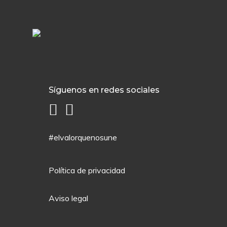
Síguenos en redes sociales
#elvalorquenosune
Política de privacidad
Aviso legal