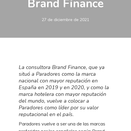
Brand Finance
27 de diciembre de 2021
La consultora Brand Finance, que ya
situó a Paradores como la marca
nacional con mayor reputación en
España en 2019 y en 2020, y como la
marca hotelera con mayor reputación
del mundo, vuelve a colocar a
Paradores como líder por su valor
reputacional en el país.
Paradores vuelve a ser una de las marcas