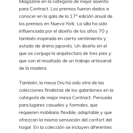
Magazine en la categoría de mejor asiento
para Contract. Los premios fueron dados a
conocer en la gala de la 17ª edición anual de
los premios en Nueva York. La silla ha sido
influenciada por el diseño de los años 70 y
también inspirada en cierto sentimiento y
estado de ánimo japonés. Un diseño en el
que se conjuga la arquitectura de tres pies y
que son el resultado de un trabajo artesanal
de la madera.
También, la mesa Oru ha sido otra de las
colecciones finalistas de los galardones en la
categoría de mejor mesa Contract. Pensada
para lugares casuales y formales, que
requieren mobiliario flexible, adaptable y que
ofrezcan la misma sensación del confort del
hogar. En la colección se incluyen diferentes