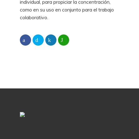
individual, para propiciar la concentración,
como en su uso en conjunto para el trabajo
colaborativo.