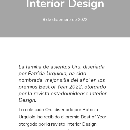
Interior Design
8 de diciembre de 2022
La familia de asientos Oru, diseñada
por Patricia Urquiola, ha sido
nombrada ‘mejor silla del año’ en los
premios Best of Year 2022, otorgado
por la revista estadounidense Interior
Design.
La colección Oru, diseñada por Patricia
Urquiola, ha recibido el premio Best of Year
otorgado por la revista Interior Design