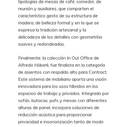
tipologías de mesas de café, comedor, de
reunión y auxiliares, que comparten el
característico gesto de su estructura de
madera, de belleza formal y en la que se
expresa la tradición artesanal y la
delicadeza de los detalles con geometrías
suaves y redondeadas.
Finalmente, la colección In Out Office de
Alfredo Häberli, fue finalista en la categoría
de asientos con respaldo alto para Contract.
Este sistema de mobiliario aporta una visión
innovadora para los usos híbridos en los
espacios de trabajo y privados. Integrado por
sofás, butacas, pufs y mesas con diferentes
alturas de panel, incorpora soluciones de
reducción acústica para proporcionar
privacidad e insonorización tanto de modo