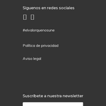
Síguenos en redes sociales
#elvalorquenosune
Política de privacidad
Aviso legal
Suscríbete a nuestra newsletter