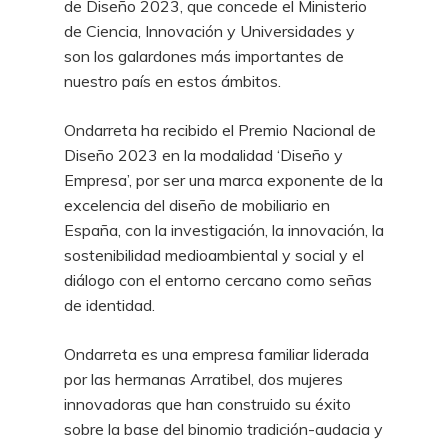
de Diseño 2023, que concede el Ministerio
de Ciencia, Innovación y Universidades y
son los galardones más importantes de
nuestro país en estos ámbitos.
Ondarreta ha recibido el Premio Nacional de
Diseño 2023 en la modalidad ‘Diseño y
Empresa’, por ser una marca exponente de la
excelencia del diseño de mobiliario en
España, con la investigación, la innovación, la
sostenibilidad medioambiental y social y el
diálogo con el entorno cercano como señas
de identidad.
Ondarreta es una empresa familiar liderada
por las hermanas Arratibel, dos mujeres
innovadoras que han construido su éxito
sobre la base del binomio tradición-audacia y