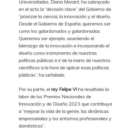
Universidades, Diana Morant, ha subrayado
en el acto la “decisión clave” del Gobierno de
“priorizar la ciencia, la innovación y el diseño.
Desde el Gobierno de España, queremos ser
como los galardonados y galardonadas.
Queremos ser ejemplo, asumiendo el
liderazgo de la innovación e incorporando el
diseño como instrumento de nuestras
políticas públicas e ir de la mano de nuestros
científicos a la hora de aplicar esas políticas
públicas”, ha señalado.
Por su parte, el
rey Felipe VI
ha resaltado la
labor de los Premios Nacionales de
Innovación y de Diseño 2023 que contribuye
a “mejorar la vida de la gente, las dinámicas
empresariales y los entornos profesionales y
domésticos”.