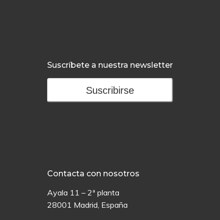
Suscríbete a nuestra newsletter
Suscribirse
Contacta con nosotros
Ayala 11 – 2ª planta
28001 Madrid, España