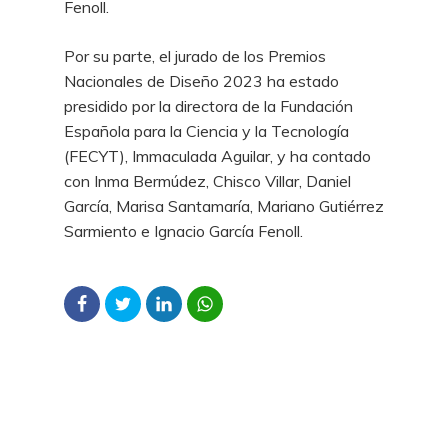
Fenoll.
Por su parte, el jurado de los Premios
Nacionales de Diseño 2023 ha estado
presidido por la directora de la Fundación
Española para la Ciencia y la Tecnología
(FECYT), Immaculada Aguilar, y ha contado
con Inma Bermúdez, Chisco Villar, Daniel
García, Marisa Santamaría, Mariano Gutiérrez
Sarmiento e Ignacio García Fenoll.