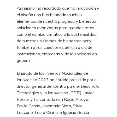
Asimismo, ha recordado que “la innovación y
el diseño nos han brindado muchos
elementos de nuestro progreso y bienestar:
soluciones avanzadas para grandes retos
como el cambio climático o la sostenibilidad
de nuestros sistemas de bienestar, pero
también otras cuestiones del día a día de
instituciones, empresas y de la sociedad en
general”.
El jurado de los Premios Nacionales de
Innovación 2023 ha estado presidido por el
director general del Centro para el Desarrollo
Tecnológico y la Innovación (CDTI), Javier
Ponce, y ha contado con Rocío Arroyo,
Emilio García, Josemaria Siota, Silvia
Lazcano, Laura Olcina, e Ignacio García