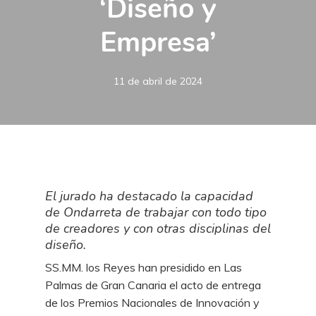
‘Diseño y
Empresa’
11 de abril de 2024
El jurado ha destacado la capacidad
de Ondarreta de trabajar con todo tipo
de creadores y con otras disciplinas del
diseño.
SS.MM. los Reyes han presidido en Las
Palmas de Gran Canaria el acto de entrega
de los Premios Nacionales de Innovación y