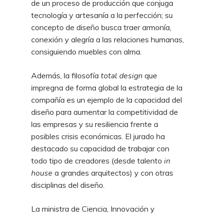
de un proceso de producción que conjuga
tecnología y artesanía a la perfección; su
concepto de diseño busca traer armonía,
conexión y alegría a las relaciones humanas,
consiguiendo muebles con alma.
Además, la filosofía
total design
que
impregna de forma global la estrategia de la
compañía es un ejemplo de la capacidad del
diseño para aumentar la competitividad de
las empresas y su resiliencia frente a
posibles crisis económicas. El jurado ha
destacado su capacidad de trabajar con
todo tipo de creadores (desde talento
in
house
a grandes arquitectos) y con otras
disciplinas del diseño.
La ministra de Ciencia, Innovación y