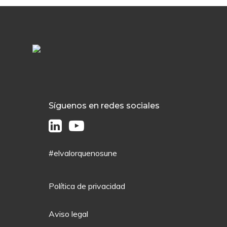
Síguenos en redes sociales
#elvalorquenosune
Política de privacidad
Aviso legal