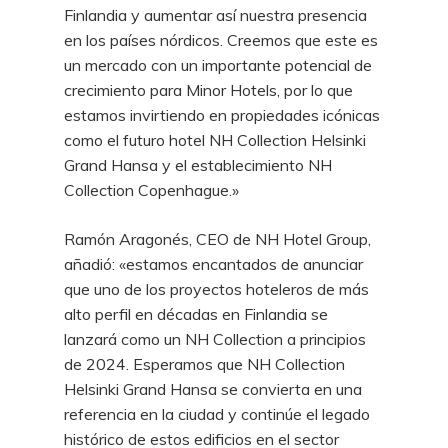
Finlandia y aumentar así nuestra presencia
en los países nórdicos. Creemos que este es
un mercado con un importante potencial de
crecimiento para Minor Hotels, por lo que
estamos invirtiendo en propiedades icónicas
como el futuro hotel NH Collection Helsinki
Grand Hansa y el establecimiento NH
Collection Copenhague.»
Ramón Aragonés, CEO de NH Hotel Group,
añadió: «estamos encantados de anunciar
que uno de los proyectos hoteleros de más
alto perfil en décadas en Finlandia se
lanzará como un NH Collection a principios
de 2024. Esperamos que NH Collection
Helsinki Grand Hansa se convierta en una
referencia en la ciudad y continúe el legado
histórico de estos edificios en el sector