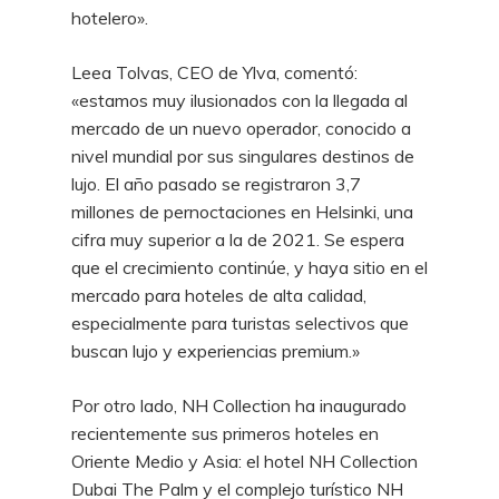
hotelero».
Leea Tolvas, CEO de Ylva, comentó:
«estamos muy ilusionados con la llegada al
mercado de un nuevo operador, conocido a
nivel mundial por sus singulares destinos de
lujo. El año pasado se registraron 3,7
millones de pernoctaciones en Helsinki, una
cifra muy superior a la de 2021. Se espera
que el crecimiento continúe, y haya sitio en el
mercado para hoteles de alta calidad,
especialmente para turistas selectivos que
buscan lujo y experiencias premium.»
Por otro lado, NH Collection ha inaugurado
recientemente sus primeros hoteles en
Oriente Medio y Asia: el hotel NH Collection
Dubai The Palm y el complejo turístico NH