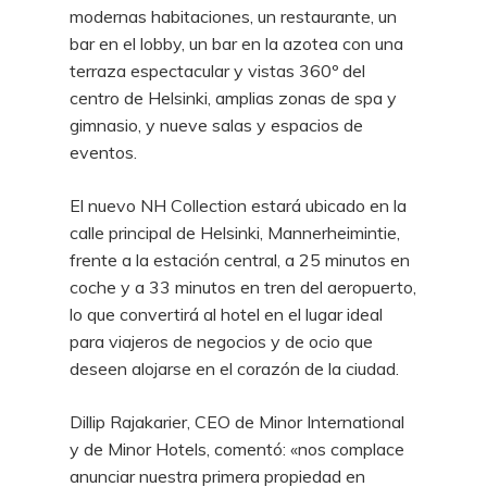
modernas habitaciones, un restaurante, un
bar en el lobby, un bar en la azotea con una
terraza espectacular y vistas 360º del
centro de Helsinki, amplias zonas de spa y
gimnasio, y nueve salas y espacios de
eventos.
El nuevo NH Collection estará ubicado en la
calle principal de Helsinki, Mannerheimintie,
frente a la estación central, a 25 minutos en
coche y a 33 minutos en tren del aeropuerto,
lo que convertirá al hotel en el lugar ideal
para viajeros de negocios y de ocio que
deseen alojarse en el corazón de la ciudad.
Dillip Rajakarier, CEO de Minor International
y de Minor Hotels, comentó: «nos complace
anunciar nuestra primera propiedad en