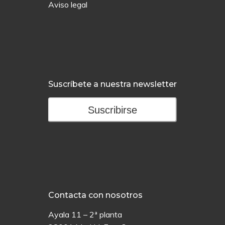
Aviso legal
Suscríbete a nuestra newsletter
Suscribirse
Contacta con nosotros
Ayala 11 – 2ª planta