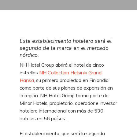
Este establecimiento hotelero será el
segundo de la marca en el mercado
nórdico.
NH Hotel Group abrirá el hotel de cinco
estrellas
NH Collection Helsinki Grand
Hansa
, su primera propiedad en Finlandia,
como parte de sus planes de expansión en
la región. NH Hotel Group forma parte de
Minor Hotels, propietario, operador e inversor
hotelero internacional con más de 530
hoteles en 56 países .
El establecimiento, que será la segunda