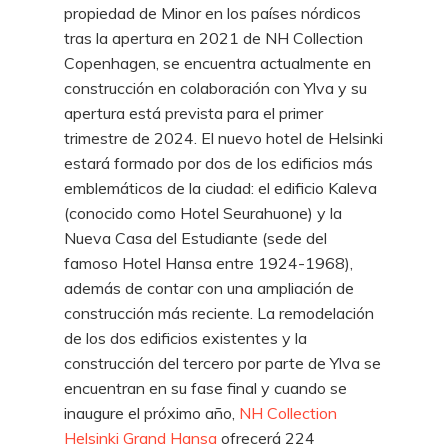
propiedad de Minor en los países nórdicos
tras la apertura en 2021 de NH Collection
Copenhagen, se encuentra actualmente en
construcción en colaboración con Ylva y su
apertura está prevista para el primer
trimestre de 2024. El nuevo hotel de Helsinki
estará formado por dos de los edificios más
emblemáticos de la ciudad: el edificio Kaleva
(conocido como Hotel Seurahuone) y la
Nueva Casa del Estudiante (sede del
famoso Hotel Hansa entre 1924-1968),
además de contar con una ampliación de
construcción más reciente. La remodelación
de los dos edificios existentes y la
construcción del tercero por parte de Ylva se
encuentran en su fase final y cuando se
inaugure el próximo año,
NH Collection
Helsinki Grand Hansa
ofrecerá 224