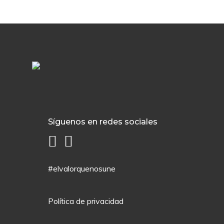
Síguenos en redes sociales
#elvalorquenosune
Política de privacidad