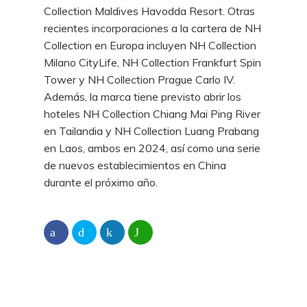
Collection Maldives Havodda Resort. Otras
recientes incorporaciones a la cartera de NH
Collection en Europa incluyen NH Collection
Milano CityLife, NH Collection Frankfurt Spin
Tower y NH Collection Prague Carlo IV.
Además, la marca tiene previsto abrir los
hoteles NH Collection Chiang Mai Ping River
en Tailandia y NH Collection Luang Prabang
en Laos, ambos en 2024, así como una serie
de nuevos establecimientos en China
durante el próximo año.