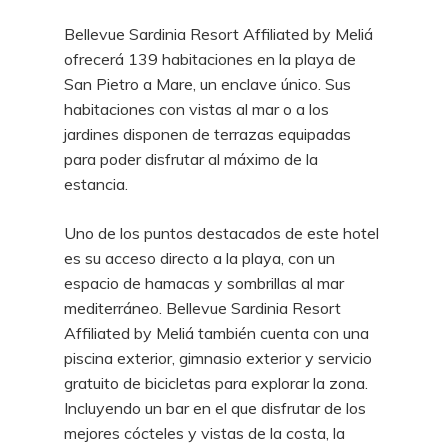
Bellevue Sardinia Resort Affiliated by Meliá
ofrecerá 139 habitaciones en la playa de
San Pietro a Mare, un enclave único. Sus
habitaciones con vistas al mar o a los
jardines disponen de terrazas equipadas
para poder disfrutar al máximo de la
estancia.
Uno de los puntos destacados de este hotel
es su acceso directo a la playa, con un
espacio de hamacas y sombrillas al mar
mediterráneo. Bellevue Sardinia Resort
Affiliated by Meliá también cuenta con una
piscina exterior, gimnasio exterior y servicio
gratuito de bicicletas para explorar la zona.
Incluyendo un bar en el que disfrutar de los
mejores cócteles y vistas de la costa, la