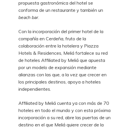
propuesta gastronómica del hotel se
conforma de un restaurante y también un
beach bar
.
Con la incorporación del primer hotel de la
compañía en Cerdeña, fruto de la
colaboración entre la hotelera y Piazza
Hotels & Residences, Meliá fortalece su red
de hoteles Affiliated by Meliá que apuesta
por un modelo de expansión mediante
alianzas con las que, a la vez que crecer en
los principales destinos, apoya a hoteles
independientes.
Affiliated by Meliá cuenta ya con más de 70
hoteles en todo el mundo y con esta próxima
incorporación a su red, abre las puertas de un
destino en el que Meliá quiere crecer de la