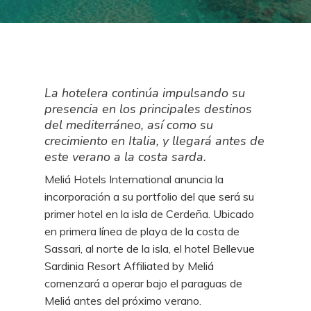
La hotelera continúa impulsando su
presencia en los principales destinos
del mediterráneo, así como su
crecimiento en Italia, y llegará antes de
este verano a la costa sarda.
Meliá Hotels International anuncia la
incorporación a su portfolio del que será su
primer hotel en la isla de Cerdeña. Ubicado
en primera línea de playa de la costa de
Sassari, al norte de la isla, el hotel Bellevue
Sardinia Resort Affiliated by Meliá
comenzará a operar bajo el paraguas de
Meliá antes del próximo verano.