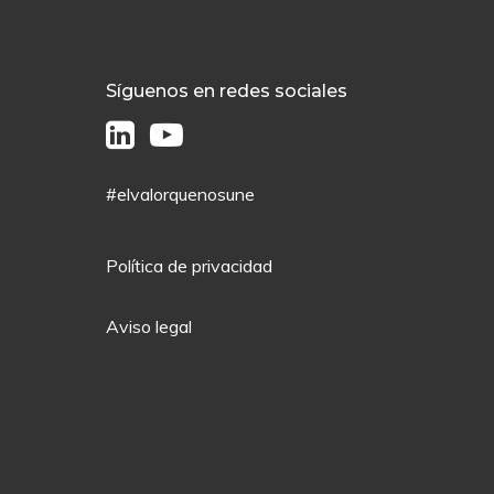
Síguenos en redes sociales
#elvalorquenosune
Política de privacidad
Aviso legal