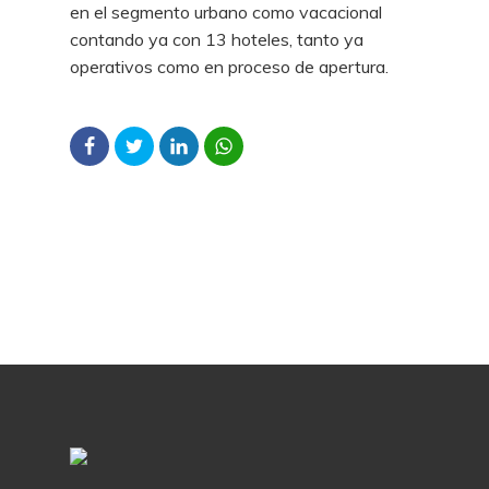
en el segmento urbano como vacacional
contando ya con 13 hoteles, tanto ya
operativos como en proceso de apertura.​​