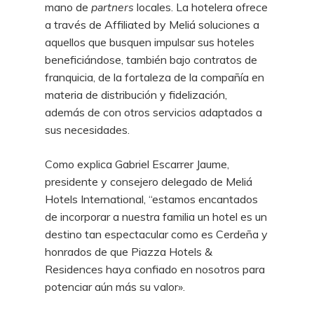
mano de
partners
locales. La hotelera ofrece
a través de Affiliated by Meliá soluciones a
aquellos que busquen impulsar sus hoteles
beneficiándose, también bajo contratos de
franquicia, de la fortaleza de la compañía en
materia de distribución y fidelización,
además de con otros servicios adaptados a
sus necesidades.
Como explica Gabriel Escarrer Jaume,
presidente y consejero delegado de Meliá
Hotels International, “estamos encantados
de incorporar a nuestra familia un hotel es un
destino tan espectacular como es Cerdeña y
honrados de que Piazza Hotels &
Residences haya confiado en nosotros para
potenciar aún más su valor».