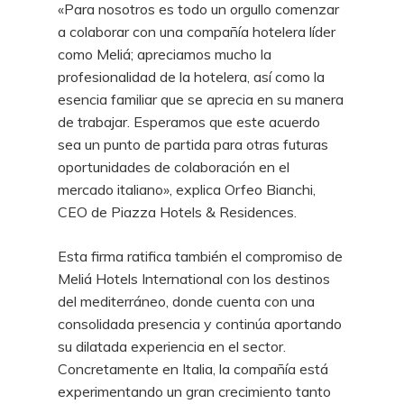
«Para nosotros es todo un orgullo comenzar
a colaborar con una compañía hotelera líder
como Meliá; apreciamos mucho la
profesionalidad de la hotelera, así como la
esencia familiar que se aprecia en su manera
de trabajar. Esperamos que este acuerdo
sea un punto de partida para otras futuras
oportunidades de colaboración en el
mercado italiano», explica Orfeo Bianchi,
CEO de Piazza Hotels & Residences.
Esta firma ratifica también el compromiso de
Meliá Hotels International con los destinos
del mediterráneo, donde cuenta con una
consolidada presencia y continúa aportando
su dilatada experiencia en el sector.
Concretamente en Italia, la compañía está
experimentando un gran crecimiento tanto