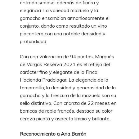
entrada sedosa, además de finura y
elegancia. La variedad mazuelo y la
garnacha ensamblan armoniosamente el
conjunto, dando como resultado un vino
placentero con una notable densidad y
profundidad.
Con una valoración de 94 puntos, Marqués
de Vargas Reserva 2021 es el reflejo del
carácter fino y elegante de la Finca
Hacienda Pradolagar. La elegancia de la
tempranillo, la densidad y generosidad de la
garnacha y la frescura de la mazuelo son su
sello distintivo. Con crianza de 22 meses en
barricas de roble francés, destaca su color
cereza picota y aspecto limpio y brillante.
Reconocimiento a Ana Barrón