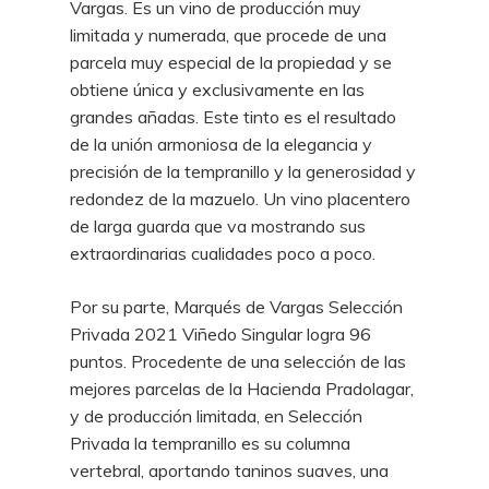
Vargas. Es un vino de producción muy
limitada y numerada, que procede de una
parcela muy especial de la propiedad y se
obtiene única y exclusivamente en las
grandes añadas. Este tinto es el resultado
de la unión armoniosa de la elegancia y
precisión de la tempranillo y la generosidad y
redondez de la mazuelo. Un vino placentero
de larga guarda que va mostrando sus
extraordinarias cualidades poco a poco.
Por su parte, Marqués de Vargas Selección
Privada 2021 Viñedo Singular logra 96
puntos. Procedente de una selección de las
mejores parcelas de la Hacienda Pradolagar,
y de producción limitada, en Selección
Privada la tempranillo es su columna
vertebral, aportando taninos suaves, una