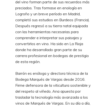
del vino forman parte de sus recuerdos más
preciados. Tras formase en enología en
Logroño y un breve período en Madrid,
completó sus estudios en Burdeos (Francia).
Después regresó a su tierra natal equipada
con las herramientas necesarias para
comprender e interpretar sus paisajes y
convertirlos en vino. Ha sido en La Rioja
donde ha desarrollado gran parte de su
carrera profesional en bodegas de prestigio
de esta región.
Barrón es enóloga y directora técnica de la
Bodega Marqués de Vargas desde 2016.
Firme defensora de la viticultura sostenible y
del respeto al viñedo, Ana apuesta por
trasladar la tecnología más avanzada a los
vinos de Marqués de Vargas. En su día a día,