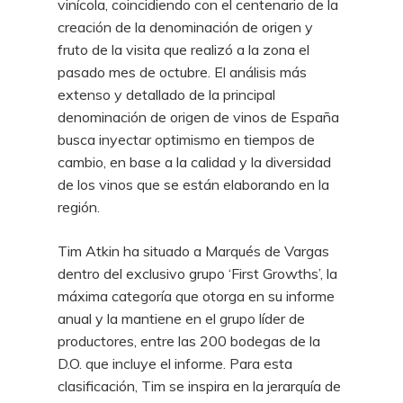
vinícola, coincidiendo con el centenario de la
creación de la denominación de origen y
fruto de la visita que realizó a la zona el
pasado mes de octubre. El análisis más
extenso y detallado de la principal
denominación de origen de vinos de España
busca inyectar optimismo en tiempos de
cambio, en base a la calidad y la diversidad
de los vinos que se están elaborando en la
región.
Tim Atkin ha situado a Marqués de Vargas
dentro del exclusivo grupo ‘First Growths’, la
máxima categoría que otorga en su informe
anual y la mantiene en el grupo líder de
productores, entre las 200 bodegas de la
D.O. que incluye el informe. Para esta
clasificación, Tim se inspira en la jerarquía de