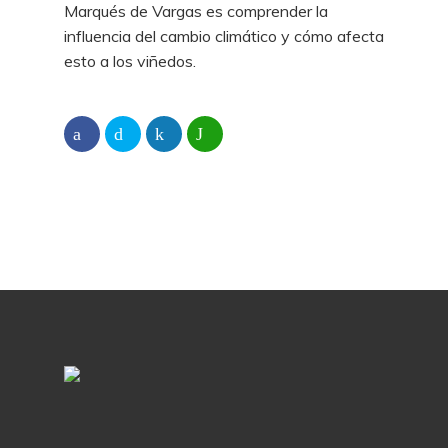
Marqués de Vargas es comprender la
influencia del cambio climático y cómo afecta
esto a los viñedos.