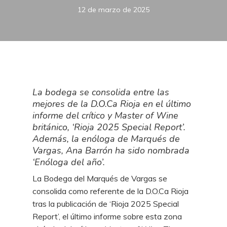
12 de marzo de 2025
La bodega se consolida entre las
mejores de la D.O.Ca Rioja en el último
informe del crítico y Master of Wine
británico, ‘Rioja 2025 Special Report’.
Además, la enóloga de Marqués de
Vargas, Ana Barrón ha sido nombrada
‘Enóloga del año’.
La Bodega del Marqués de Vargas se
consolida como referente de la D.O.Ca Rioja
tras la publicación de ‘Rioja 2025 Special
Report’, el último informe sobre esta zona