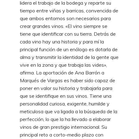
lidera el trabajo de la bodega y reparte su
tiempo entre viñas y barricas, convencida de
que ambos entornos son necesarios para
crear grandes vinos. «El vino siempre se
tiene que identificar con su tierra. Detrás de
cada vino hay una historia y para mí la
principal función de un enólogo es dotarla de
alma y transmitir la identidad de la gente que
vive en la zona y que trabaja las vides»,
afirma. La aportación de Ana Barrón a
Marqués de Vargas es haber sido capaz de
poner en valor su historia y trabajarla para
que se identifique en sus vinos. Tiene una
personalidad curiosa, exigente, humilde y
meticulosa que va ligada a la búsqueda de la
perfección, lo que la ha llevado a elaborar
vinos de gran prestigio internacional. Su
principal reto a corto-medio plazo con