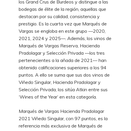
los Grand Crus de Burdeos y distingue a las
bodegas de élite de la región, aquellas que
destacan por su calidad, consistencia y
prestigio. Es la cuarta vez que Marqués de
Vargas se engloba en este grupo —2020,
2021, 2024 y 2025—. Además, los vinos de
Marqués de Vargas Reserva, Hacienda
Pradolagar y Selección Privada —los tres
pertenecientes a la añada de 2021— han
obtenido calificaciones superiores a los 94
puntos. A ello se suma que sus dos vinos de
Viñedo Singular, Hacienda Pradolagar y
Selección Privada, los sitúa Atkin entre sus
‘Wines of the Year’ en esta categoría.
Marqués de Vargas Hacienda Pradolagar
2021 Viñedo Singular, con 97 puntos, es la
referencia más exclusiva de Marqués de