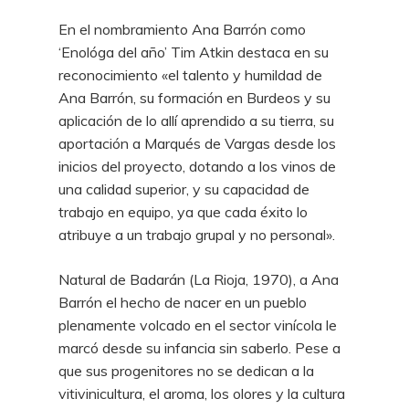
En el nombramiento Ana Barrón como
‘Enológa del año’ Tim Atkin destaca en su
reconocimiento «el talento y humildad de
Ana Barrón, su formación en Burdeos y su
aplicación de lo allí aprendido a su tierra, su
aportación a Marqués de Vargas desde los
inicios del proyecto, dotando a los vinos de
una calidad superior, y su capacidad de
trabajo en equipo, ya que cada éxito lo
atribuye a un trabajo grupal y no personal».
Natural de Badarán (La Rioja, 1970), a Ana
Barrón el hecho de nacer en un pueblo
plenamente volcado en el sector vinícola le
marcó desde su infancia sin saberlo. Pese a
que sus progenitores no se dedican a la
vitivinicultura, el aroma, los olores y la cultura