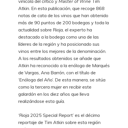
vinícola del crítico y
Master of Wine
Tim
Atkin. En esta publicación, que recoge 868
notas de cata de los vinos que han obtenido
más de 90 puntos de 200 bodegas y toda la
actualidad sobre Rioja, el experto ha
destacado a la bodega como una de las
líderes de la región y ha posicionado sus
vinos entre los mejores de la denominación.
A los resultados obtenidos se añade que
Atkin ha reconocido a la enóloga de Marqués
de Vargas, Ana Barrón, con el título de
‘Enóloga del Año’. De esta manera, se sitúa
como la tercera mujer en recibir este
galardón en los diez años que lleva
realizándose esta guía.
‘Rioja 2025 Special Report’ es el décimo
reportaje de Tim Atkin sobre esta región