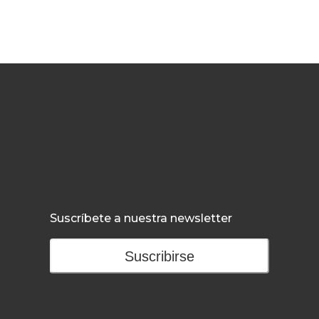
Suscríbete a nuestra newsletter
Suscribirse