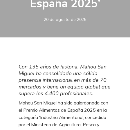
España 2025’
20 de agosto de 2025
Con 135 años de historia, Mahou San
Miguel ha consolidado una sólida
presencia internacional en más de 70
mercados y tiene un equipo global que
supera los 4.400 profesionales.
Mahou San Miguel ha sido galardonada con
el Premio Alimentos de España 2025 en la
categoría ‘Industria Alimentaria’, concedido
por el Ministerio de Agricultura, Pesca y