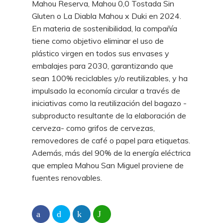
Mahou Reserva, Mahou 0,0 Tostada Sin
Gluten o La Diabla Mahou x Duki en 2024.
En materia de sostenibilidad, la compañía
tiene como objetivo eliminar el uso de
plástico virgen en todos sus envases y
embalajes para 2030, garantizando que
sean 100% reciclables y/o reutilizables, y ha
impulsado la economía circular a través de
iniciativas como la reutilización del bagazo -
subproducto resultante de la elaboración de
cerveza- como grifos de cervezas,
removedores de café o papel para etiquetas.
Además, más del 90% de la energía eléctrica
que emplea Mahou San Miguel proviene de
fuentes renovables.