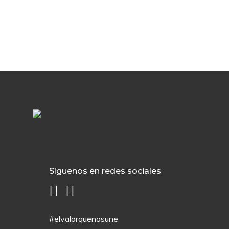
Síguenos en redes sociales
#elvalorquenosune