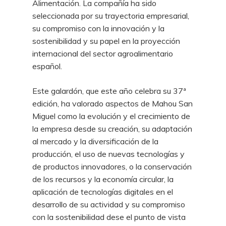
Alimentación. La compañía ha sido
seleccionada por su trayectoria empresarial,
su compromiso con la innovación y la
sostenibilidad y su papel en la proyección
internacional del sector agroalimentario
español.
Este galardón, que este año celebra su 37ª
edición, ha valorado aspectos de Mahou San
Miguel como la evolución y el crecimiento de
la empresa desde su creación, su adaptación
al mercado y la diversificación de la
producción, el uso de nuevas tecnologías y
de productos innovadores, o la conservación
de los recursos y la economía circular, la
aplicación de tecnologías digitales en el
desarrollo de su actividad y su compromiso
con la sostenibilidad dese el punto de vista