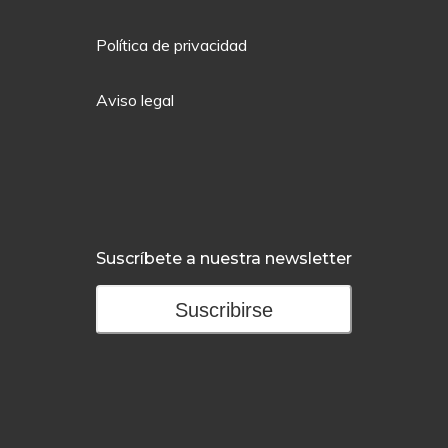
Política de privacidad
Aviso legal
Suscríbete a nuestra newsletter
Suscribirse