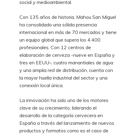
social y medioambiental.
Con 135 años de historia, Mahou San Miguel
ha consolidado una sólida presencia
internacional en más de 70 mercados y tiene
un equipo global que supera los 4.400
profesionales. Con 12 centros de
elaboración de cerveza -nueve en España y
tres en EEUU–, cuatro manantiales de agua
y una amplia red de distribución, cuenta con
la mayor huella industrial del sector y una
conexión local única.
La innovación ha sido uno de los motores
clave de su crecimiento, liderando el
desarrollo de la categoría cervecera en
España a través del lanzamiento de nuevos
productos y formatos como es el caso de