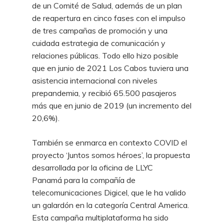
de un Comité de Salud, además de un plan
de reapertura en cinco fases con el impulso
de tres campañas de promoción y una
cuidada estrategia de comunicación y
relaciones públicas. Todo ello hizo posible
que en junio de 2021 Los Cabos tuviera una
asistencia internacional con niveles
prepandemia, y recibió 65.500 pasajeros
más que en junio de 2019 (un incremento del
20,6%).
También se enmarca en contexto COVID el
proyecto ‘Juntos somos héroes’, la propuesta
desarrollada por la oficina de LLYC
Panamá para la compañía de
telecomunicaciones Digicel, que le ha valido
un galardón en la categoría Central America.
Esta campaña multiplataforma ha sido