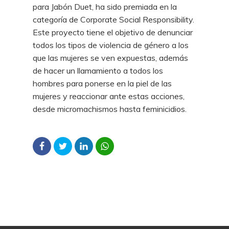
para Jabón Duet, ha sido premiada en la
categoría de Corporate Social Responsibility.
Este proyecto tiene el objetivo de denunciar
todos los tipos de violencia de género a los
que las mujeres se ven expuestas, además
de hacer un llamamiento a todos los
hombres para ponerse en la piel de las
mujeres y reaccionar ante estas acciones,
desde micromachismos hasta feminicidios.