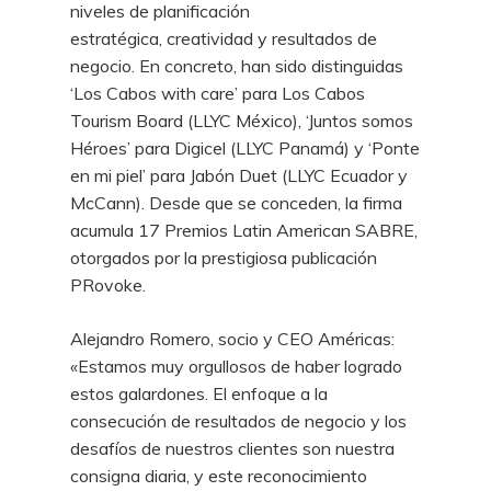
niveles de planificación
estratégica, creatividad y resultados de
negocio. En concreto, han sido distinguidas
‘Los Cabos with care’ para Los Cabos
Tourism Board (LLYC México), ‘Juntos somos
Héroes’ para Digicel (LLYC Panamá) y ‘Ponte
en mi piel’ para Jabón Duet (LLYC Ecuador y
McCann). Desde que se conceden, la firma
acumula 17 Premios Latin American SABRE,
otorgados por la prestigiosa publicación
PRovoke.
Alejandro Romero, socio y CEO Américas:
«Estamos muy orgullosos de haber logrado
estos galardones. El enfoque a la
consecución de resultados de negocio y los
desafíos de nuestros clientes son nuestra
consigna diaria, y este reconocimiento