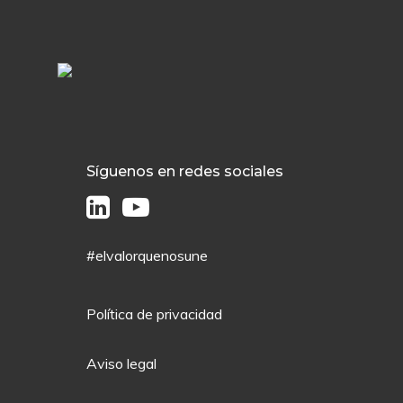
Síguenos en redes sociales
#elvalorquenosune
Política de privacidad
Aviso legal