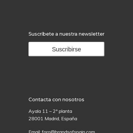
Suscríbete a nuestra newsletter
Suscribirse
Contacta con nosotros
Ayala 11 – 2ª planta
28001 Madrid, España
Email:
foro@brandsofspain.com