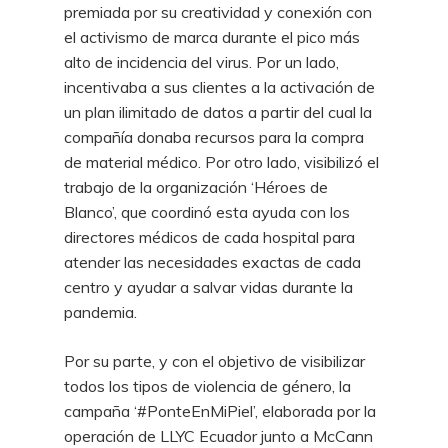
premiada por su creatividad y conexión con
el activismo de marca durante el pico más
alto de incidencia del virus. Por un lado,
incentivaba a sus clientes a la activación de
un plan ilimitado de datos a partir del cual la
compañía donaba recursos para la compra
de material médico. Por otro lado, visibilizó el
trabajo de la organización ‘Héroes de
Blanco’, que coordinó esta ayuda con los
directores médicos de cada hospital para
atender las necesidades exactas de cada
centro y ayudar a salvar vidas durante la
pandemia.
Por su parte, y con el objetivo de visibilizar
todos los tipos de violencia de género, la
campaña ‘#PonteEnMiPiel’, elaborada por la
operación de LLYC Ecuador junto a McCann