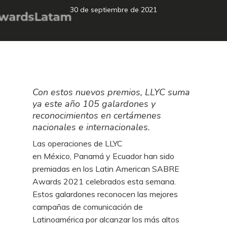
30 de septiembre de 2021
Con estos nuevos premios, LLYC suma
ya este año 105 galardones y
reconocimientos en certámenes
nacionales e internacionales.
Las operaciones de LLYC
en México, Panamá y Ecuador han sido
premiadas en los Latin American SABRE
Awards 2021 celebrados esta semana.
Estos galardones reconocen las mejores
campañas de comunicación de
Latinoamérica por alcanzar los más altos