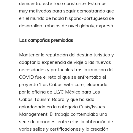
demuestra este foco constante. Estamos
muy motivados para seguir demostrando que
en el mundo de habla hispano-portuguesa se
desarrollan trabajos de nivel global», expresó.
Las campañas premiadas
Mantener la reputación del destino turístico y
adaptar la experiencia de viaje a las nuevas
necesidades y protocolos tras la irrupción del
COVID fue el reto al que se enfrentaba el
proyecto ‘Los Cabos with care’, elaborado
por la oficina de LLYC México para Los
Cabos Tourism Board, y que ha sido
galardonado en la categoría Crisis/Issues
Management. El trabajo contemplaba una
serie de acciones, entre ellas la obtención de
varios sellos y certificaciones y la creación