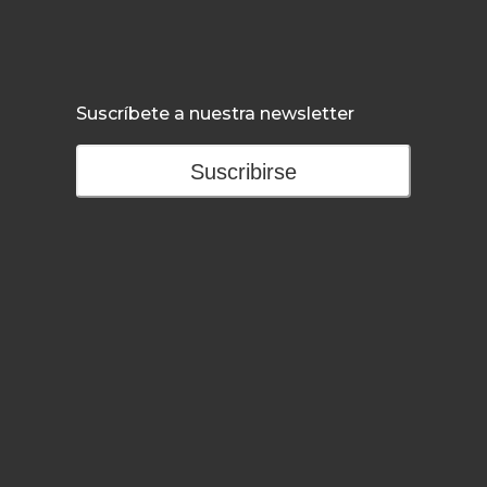
Suscríbete a nuestra newsletter
Suscribirse