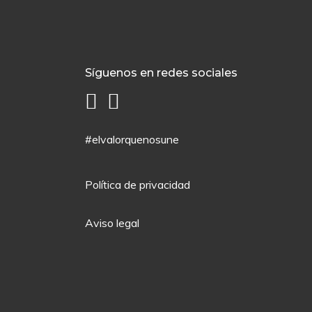
Síguenos en redes sociales
#elvalorquenosune
Política de privacidad
Aviso legal