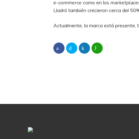
e-commerce
como en los
marketplace
Lladró también crecieron cerca del 50%
Actualmente, la marca está presente, 