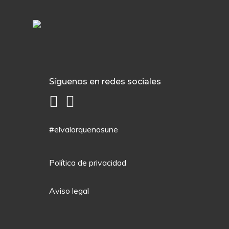
Síguenos en redes sociales
#elvalorquenosune
Política de privacidad
Aviso legal