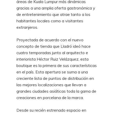
áreas de Kuala Lumpur más dinámicas
gracias a una amplia oferta gastronómica y
de entretenimiento que atrae tanto a los
habitantes locales como a visitantes
extranjeros.
Proyectada de acuerdo con el nuevo
concepto de tienda que Lladró ideó hace
cuatro temporadas junto al arquitecto e
interiorista Héctor Ruiz Velázquez, esta
boutique es la primera de sus características
en el país. Esta apertura se suma a una
creciente lista de puntos de distribución en
las mejores localizaciones que llevan a
grandes ciudades asiáticas toda la gama de
creaciones en porcelana de la marca.
Desde su recién estrenado espacio en