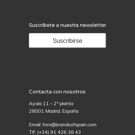
Suscríbete a nuestra newsletter
Suscribirse
Contacta con nosotros
Ayala 11 – 2ª planta
28001 Madrid, España
Email:
foro@brandsofspain.com
Tlf:
(+34) 91 426 38 43