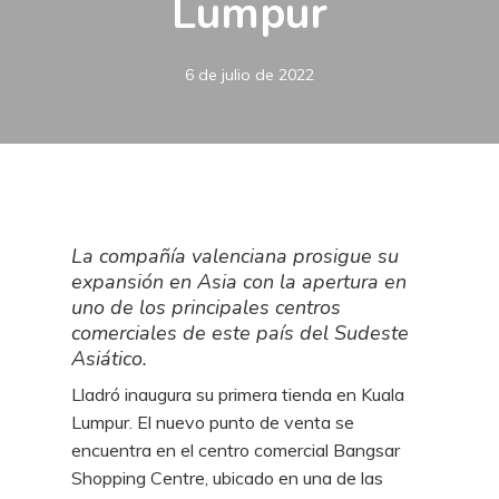
Lumpur
6 de julio de 2022
La compañía valenciana prosigue su
expansión en Asia con la apertura en
uno de los principales centros
comerciales de este país del Sudeste
Asiático.
Lladró inaugura su primera tienda en Kuala
Lumpur. El nuevo punto de venta se
encuentra en el centro comercial Bangsar
Shopping Centre, ubicado en una de las