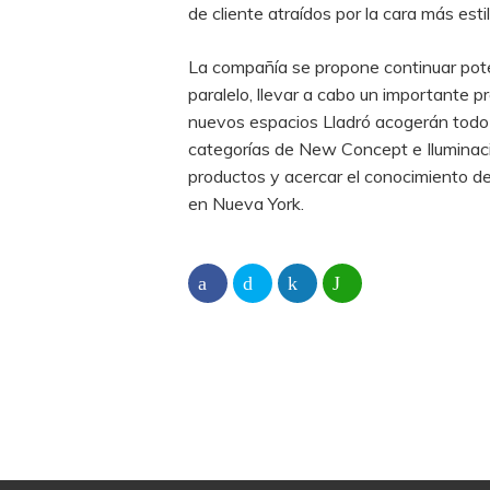
de cliente atraídos por la cara más esti
La compañía se propone continuar poten
paralelo, llevar a cabo un importante 
nuevos espacios Lladró acogerán todo e
categorías de New Concept e Iluminació
productos y acercar el conocimiento de 
en Nueva York.