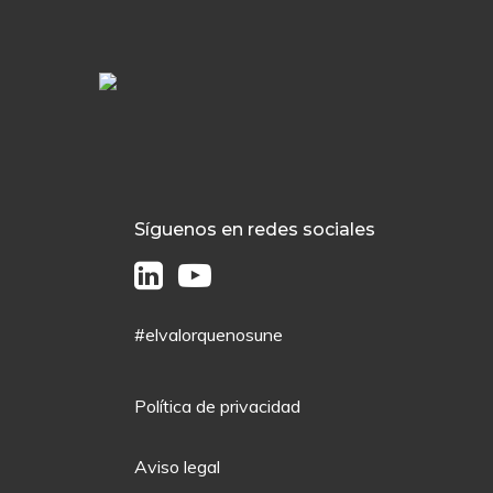
Síguenos en redes sociales
#elvalorquenosune
Política de privacidad
Aviso legal