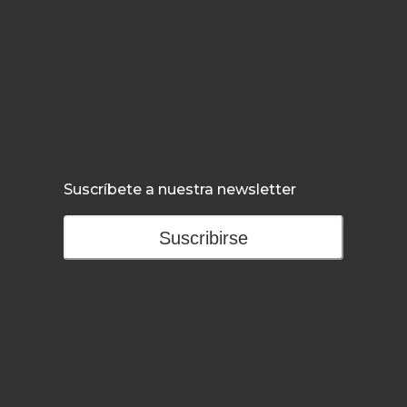
Suscríbete a nuestra newsletter
Suscribirse