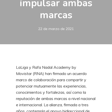
impulsar ambas
marcas
22 de marzo de 2021
LaLiga y Rafa Nadal Academy by
Movistar (RNA) han firmado un acuerdo
marco de colaboración para compartir y
potenciar mutuamente las experiencias,
conocimientos y fortalezas, así como la
reputación de ambas marcas a nivel nacional
e internacional. La alianza, firmada a tres
años, contempla el apoyo bidireccional de