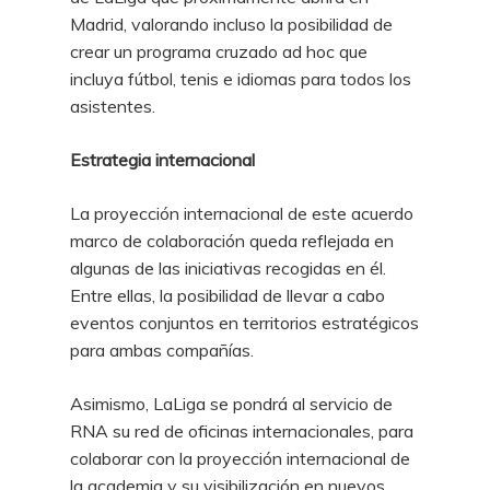
Madrid, valorando incluso la posibilidad de
crear un programa cruzado ad hoc que
incluya fútbol, tenis e idiomas para todos los
asistentes.
Estrategia internacional
La proyección internacional de este acuerdo
marco de colaboración queda reflejada en
algunas de las iniciativas recogidas en él.
Entre ellas, la posibilidad de llevar a cabo
eventos conjuntos en territorios estratégicos
para ambas compañías.
Asimismo, LaLiga se pondrá al servicio de
RNA su red de oficinas internacionales, para
colaborar con la proyección internacional de
la academia y su visibilización en nuevos