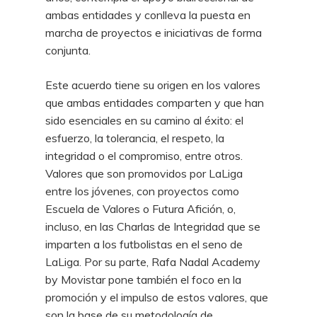
ambas entidades y conlleva la puesta en
marcha de proyectos e iniciativas de forma
conjunta.
Este acuerdo tiene su origen en los valores
que ambas entidades comparten y que han
sido esenciales en su camino al éxito: el
esfuerzo, la tolerancia, el respeto, la
integridad o el compromiso, entre otros.
Valores que son promovidos por LaLiga
entre los jóvenes, con proyectos como
Escuela de Valores o Futura Afición, o,
incluso, en las Charlas de Integridad que se
imparten a los futbolistas en el seno de
LaLiga. Por su parte, Rafa Nadal Academy
by Movistar pone también el foco en la
promoción y el impulso de estos valores, que
son la base de su metodología de