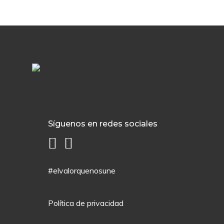
Síguenos en redes sociales
#elvalorquenosune
Política de privacidad