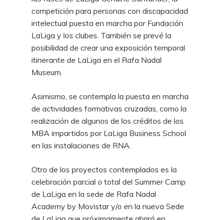
competición para personas con discapacidad
intelectual puesta en marcha por Fundación
LaLiga y los clubes. También se prevé la
posibilidad de crear una exposición temporal
itinerante de LaLiga en el Rafa Nadal
Museum.
Asimismo, se contempla la puesta en marcha
de actividades formativas cruzadas, como la
realización de algunos de los créditos de los
MBA impartidos por LaLiga Business School
en las instalaciones de RNA.
Otro de los proyectos contemplados es la
celebración parcial o total del Summer Camp
de LaLiga en la sede de Rafa Nadal
Academy by Movistar y/o en la nueva Sede
de LaLiga que próximamente abrirá en