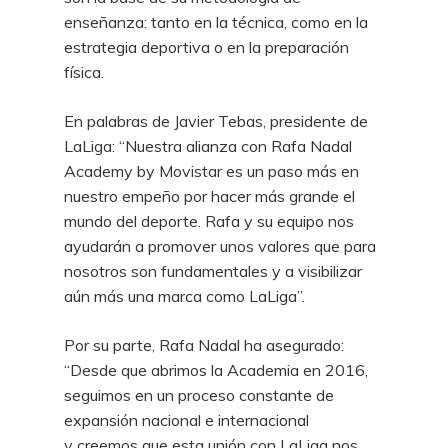
enseñanza: tanto en la técnica, como en la
estrategia deportiva o en la preparación
física.
En palabras de Javier Tebas, presidente de
LaLiga: “Nuestra alianza con Rafa Nadal
Academy by Movistar es un paso más en
nuestro empeño por hacer más grande el
mundo del deporte. Rafa y su equipo nos
ayudarán a promover unos valores que para
nosotros son fundamentales y a visibilizar
aún más una marca como LaLiga”.
Por su parte, Rafa Nadal ha asegurado:
“Desde que abrimos la Academia en 2016,
seguimos en un proceso constante de
expansión nacional e internacional
y creemos que esta unión con LaLiga nos