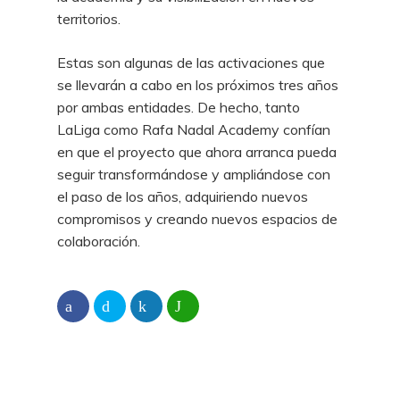
territorios.
Estas son algunas de las activaciones que
se llevarán a cabo en los próximos tres años
por ambas entidades. De hecho, tanto
LaLiga como Rafa Nadal Academy confían
en que el proyecto que ahora arranca pueda
seguir transformándose y ampliándose con
el paso de los años, adquiriendo nuevos
compromisos y creando nuevos espacios de
colaboración.