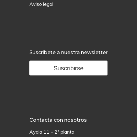
Aviso legal
Suscríbete a nuestra newsletter
Suscribirse
Contacta con nosotros
Ayala 11 – 2ª planta