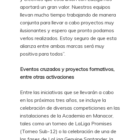
aportará un gran valor. Nuestros equipos
llevan mucho tiempo trabajando de manera
conjunta para llevar a cabo proyectos muy
ilusionantes y espero que pronto podamos
verlos realizados. Estoy seguro de que esta
alianza entre ambas marcas será muy
positiva para todos”.
Eventos cruzados y proyectos formativos,
entre otras activaciones
Entre las iniciativas que se llevarán a cabo
en los próximos tres años, se incluye la
celebración de diversas competiciones en las
instalaciones de la Academia en Manacor,
tales como un torneo de LaLiga Promises
(Torneo Sub-12) o la celebración de una de
las fases de LaLiga Genuine Santander, la