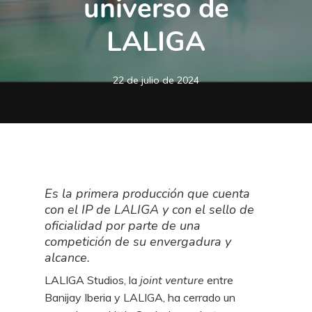
universo de
LALIGA
22 de julio de 2024
Es la primera producción que cuenta
con el IP de LALIGA y con el sello de
oficialidad por parte de una
competición de su envergadura y
alcance.
LALIGA Studios, la
joint venture
entre
Banijay Iberia y LALIGA, ha cerrado un