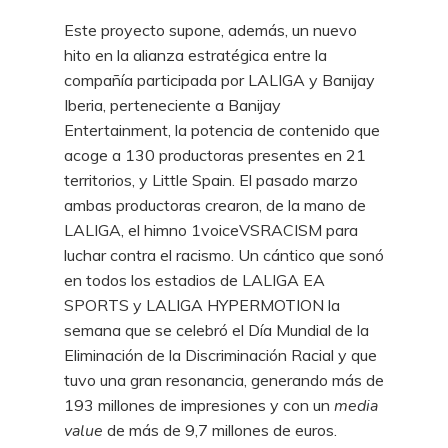
Este proyecto supone, además, un nuevo
hito en la alianza estratégica entre la
compañía participada por LALIGA y Banijay
Iberia, perteneciente a Banijay
Entertainment, la potencia de contenido que
acoge a 130 productoras presentes en 21
territorios, y Little Spain. El pasado marzo
ambas productoras crearon, de la mano de
LALIGA, el himno 1voiceVSRACISM para
luchar contra el racismo. Un cántico que sonó
en todos los estadios de LALIGA EA
SPORTS y LALIGA HYPERMOTION la
semana que se celebró el Día Mundial de la
Eliminación de la Discriminación Racial y que
tuvo una gran resonancia, generando más de
193 millones de impresiones y con un
media
value
de más de 9,7 millones de euros.