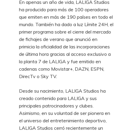
En apenas un año de vida, LALIGA Studios
ha producido para más de 100 operadores
que emiten en más de 190 países en todo el
mundo. También ha dado a luz Límite 24H, el
primer programa sobre el cierre del mercado
de fichajes de verano que anunció en
primicia la oficialidad de las incorporaciones
de última hora gracias al acceso exclusivo a
la planta 7 de LALIGA y fue emitido en
cadenas como Movistar+, DAZN, ESPN,
DirecTv o Sky TV.
Desde su nacimiento, LALIGA Studios ha
creado contenido para LALIGA y sus
principales patrocinadores y clubes.
Asimismo, en su voluntad de ser pionera en
el universo del entretenimiento deportivo,
LALIGA Studios cerró recientemente un