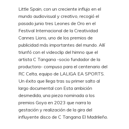
Little Spain, con un creciente influjo en el
mundo audiovisual y creativo, recogió el
pasado junio tres Leones de Oro en el
Festival Internacional de la Creatividad
Cannes Lions, uno de los premios de
publicidad más importantes del mundo. Allí
triunfó con el videoclip del himno que el
artista C Tangana -socio fundador de la
productora- compuso para el centenario del
RC Celta, equipo de LALIGA EA SPORTS.
Un éxito que llega tras su primer salto al
largo documental con Esta ambición
desmedida, una pieza nominada a los
premios Goya en 2023 que narra la
gestación y realización de la gira del
influyente disco de C Tangana El Madrileño.