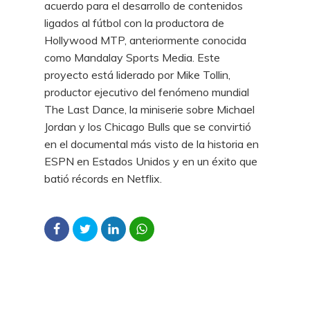
acuerdo para el desarrollo de contenidos
ligados al fútbol con la productora de
Hollywood MTP, anteriormente conocida
como Mandalay Sports Media. Este
proyecto está liderado por Mike Tollin,
productor ejecutivo del fenómeno mundial
The Last Dance, la miniserie sobre Michael
Jordan y los Chicago Bulls que se convirtió
en el documental más visto de la historia en
ESPN en Estados Unidos y en un éxito que
batió récords en Netflix.