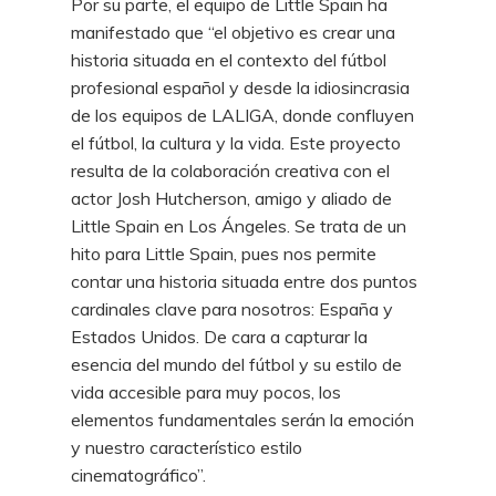
Por su parte, el equipo de Little Spain ha
manifestado que “el objetivo es crear una
historia situada en el contexto del fútbol
profesional español y desde la idiosincrasia
de los equipos de LALIGA, donde confluyen
el fútbol, la cultura y la vida. Este proyecto
resulta de la colaboración creativa con el
actor Josh Hutcherson, amigo y aliado de
Little Spain en Los Ángeles. Se trata de un
hito para Little Spain, pues nos permite
contar una historia situada entre dos puntos
cardinales clave para nosotros: España y
Estados Unidos. De cara a capturar la
esencia del mundo del fútbol y su estilo de
vida accesible para muy pocos, los
elementos fundamentales serán la emoción
y nuestro característico estilo
cinematográfico”.