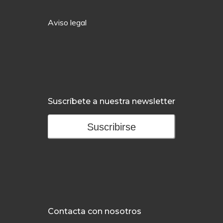
Aviso legal
Suscríbete a nuestra newsletter
Suscribirse
Contacta con nosotros