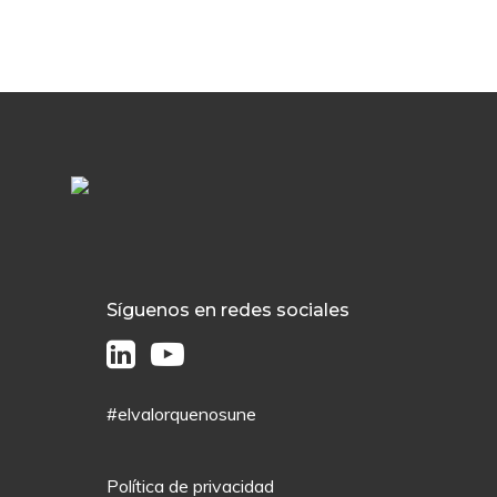
Síguenos en redes sociales
#elvalorquenosune
Política de privacidad