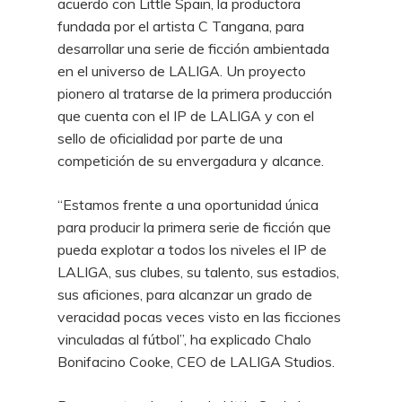
acuerdo con Little Spain, la productora
fundada por el artista C Tangana, para
desarrollar una serie de ficción ambientada
en el universo de LALIGA. Un proyecto
pionero al tratarse de la primera producción
que cuenta con el IP de LALIGA y con el
sello de oficialidad por parte de una
competición de su envergadura y alcance.
“Estamos frente a una oportunidad única
para producir la primera serie de ficción que
pueda explotar a todos los niveles el IP de
LALIGA, sus clubes, su talento, sus estadios,
sus aficiones, para alcanzar un grado de
veracidad pocas veces visto en las ficciones
vinculadas al fútbol”, ha explicado Chalo
Bonifacino Cooke, CEO de LALIGA Studios.