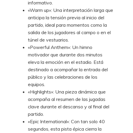
informativo.
«Warm up»: Una interpretación larga que
anticipa la tensión previa al inicio del
partido, ideal para momentos como la
salida de los jugadores al campo o en el
túnel de vestuarios.
«Powerful Anthem»: Un himno
motivador que durante dos minutos
eleva la emoción en el estadio. Está
destinado a acompañar la entrada del
público y las celebraciones de los
equipos.
«Highlights»: Una pieza dinámica que
acompaña al resumen de las jugadas
clave durante el descanso y al final del
partido.
«Epic International»: Con tan solo 40
segundos, esta pista épica cierra la