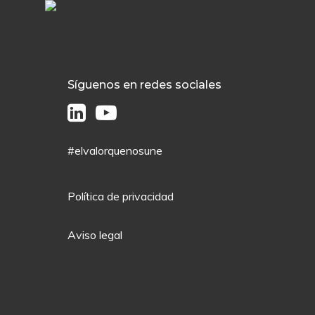
Síguenos en redes sociales
#elvalorquenosune
Política de privacidad
Aviso legal