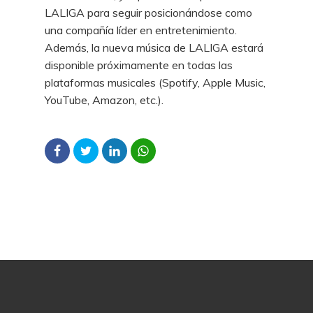
LALIGA para seguir posicionándose como
una compañía líder en entretenimiento.
Además, la nueva música de LALIGA estará
disponible próximamente en todas las
plataformas musicales (Spotify, Apple Music,
YouTube, Amazon, etc.).