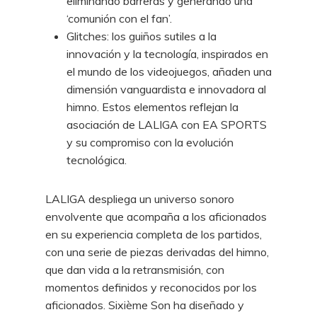
eliminando barreras y generando una
‘comunión con el fan’.
Glitches: los guiños sutiles a la
innovación y la tecnología, inspirados en
el mundo de los videojuegos, añaden una
dimensión vanguardista e innovadora al
himno. Estos elementos reflejan la
asociación de LALIGA con EA SPORTS
y su compromiso con la evolución
tecnológica.
LALIGA despliega un universo sonoro
envolvente que acompaña a los aficionados
en su experiencia completa de los partidos,
con una serie de piezas derivadas del himno,
que dan vida a la retransmisión, con
momentos definidos y reconocidos por los
aficionados. Sixième Son ha diseñado y