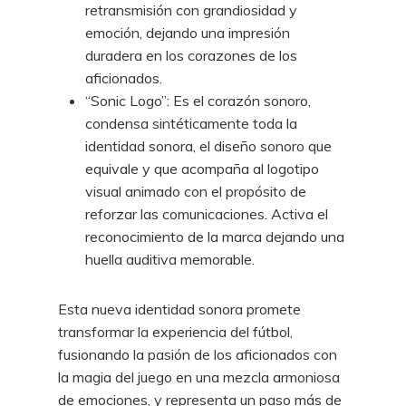
retransmisión con grandiosidad y
emoción, dejando una impresión
duradera en los corazones de los
aficionados.
“Sonic Logo”: Es el corazón sonoro,
condensa sintéticamente toda la
identidad sonora, el diseño sonoro que
equivale y que acompaña al logotipo
visual animado con el propósito de
reforzar las comunicaciones. Activa el
reconocimiento de la marca dejando una
huella auditiva memorable.
Esta nueva identidad sonora promete
transformar la experiencia del fútbol,
fusionando la pasión de los aficionados con
la magia del juego en una mezcla armoniosa
de emociones, y representa un paso más de