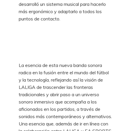
desarrolló un sistema musical para hacerlo
más ergonómico y adaptarlo a todos los
puntos de contacto.
La esencia de esta nueva banda sonora
radica en la fusión entre el mundo del fútbol
y la tecnología, reflejando así la visión de
LALIGA de trascender las fronteras
tradicionales y abrir paso a un universo
sonoro inmersivo que acompaña a los
aficionados en los partidos, a través de
sonidos más contemporáneos y alternativos.
Una esencia que, además de ir en línea con