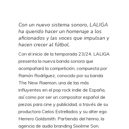
Con un nuevo sistema sonoro, LALIGA
ha querido hacer un homenaje a los
aficionados y las voces que impulsan y
hacen crecer al fútbol.
Con el inicio de la temporada 23/24, LALIGA
presenta la nueva banda sonora que
acompañará la competición, compuesta por
Ramón Rodríguez, conocido por su banda
The New Raemon, una de las más
influyentes en el pop rock indie de España,
así como por ser un compositor español de
piezas para cine y publicidad, a través de su
productora Cielos Estrellados y su alter ego
Herrero Goldsmith. Partiendo del himno, la
agencia de audio branding Sixième Son,