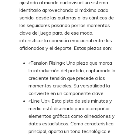
ajustado al mundo audiovisual un sistema
identitario aprovechando al máximo cada
sonido; desde las guitarras a los cánticos de
los seguidores pasando por los momentos
clave del juego para, de ese modo,
intensificar la conexión emocional entre los
aficionados y el deporte. Estas piezas son:
«Tension Rising»: Una pieza que marca
la introducción del partido, capturando la
creciente tensión que precede a los
momentos cruciales. Su versatilidad la
convierte en un componente clave.
«Line Up»: Esta pista de seis minutos y
medio está diseñada para acompañar
elementos gráficos como alineaciones y
datos estadísticos. Como característica
principal, aporta un tono tecnológico e