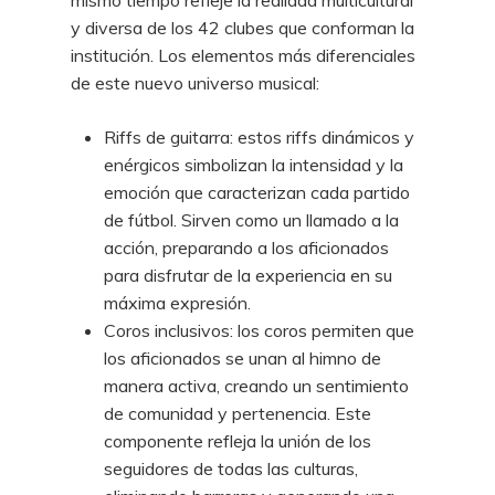
mismo tiempo refleje la realidad multicultural
y diversa de los 42 clubes que conforman la
institución. Los elementos más diferenciales
de este nuevo universo musical:
Riffs de guitarra: estos riffs dinámicos y
enérgicos simbolizan la intensidad y la
emoción que caracterizan cada partido
de fútbol. Sirven como un llamado a la
acción, preparando a los aficionados
para disfrutar de la experiencia en su
máxima expresión.
Coros inclusivos: los coros permiten que
los aficionados se unan al himno de
manera activa, creando un sentimiento
de comunidad y pertenencia. Este
componente refleja la unión de los
seguidores de todas las culturas,