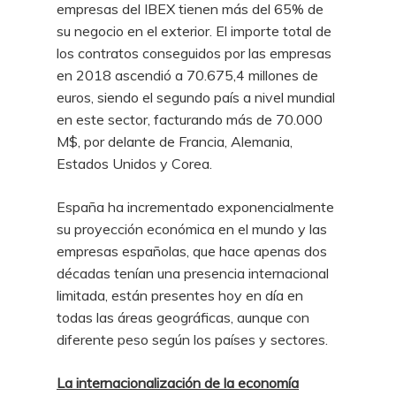
empresas del IBEX tienen más del 65% de
su negocio en el exterior. El importe total de
los contratos conseguidos por las empresas
en 2018 ascendió a 70.675,4 millones de
euros, siendo el segundo país a nivel mundial
en este sector, facturando más de 70.000
M$, por delante de Francia, Alemania,
Estados Unidos y Corea.
España ha incrementado exponencialmente
su proyección económica en el mundo y las
empresas españolas, que hace apenas dos
décadas tenían una presencia internacional
limitada, están presentes hoy en día en
todas las áreas geográficas, aunque con
diferente peso según los países y sectores.
La internacionalización de la economía