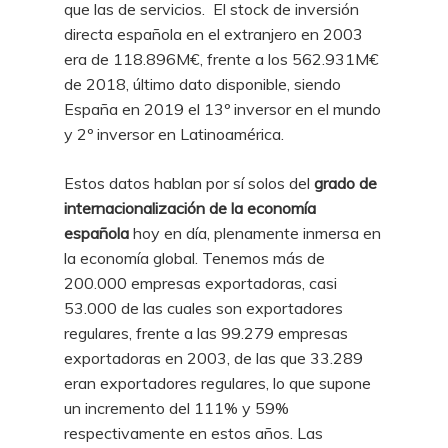
que las de servicios. El stock de inversión
directa española en el extranjero en 2003
era de 118.896M€, frente a los 562.931M€
de 2018, último dato disponible, siendo
España en 2019 el 13º inversor en el mundo
y 2º inversor en Latinoamérica.
Estos datos hablan por sí solos del
grado de
internacionalización de la economía
española
hoy en día, plenamente inmersa en
la economía global. Tenemos más de
200.000 empresas exportadoras, casi
53.000 de las cuales son exportadores
regulares, frente a las 99.279 empresas
exportadoras en 2003, de las que 33.289
eran exportadores regulares, lo que supone
un incremento del 111% y 59%
respectivamente en estos años. Las