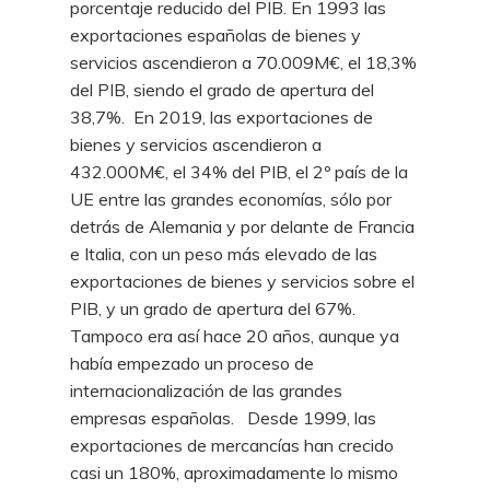
porcentaje reducido del PIB. En 1993 las
exportaciones españolas de bienes y
servicios ascendieron a 70.009M€, el 18,3%
del PIB, siendo el grado de apertura del
38,7%. En 2019, las exportaciones de
bienes y servicios ascendieron a
432.000M€, el 34% del PIB, el 2º país de la
UE entre las grandes economías, sólo por
detrás de Alemania y por delante de Francia
e Italia, con un peso más elevado de las
exportaciones de bienes y servicios sobre el
PIB, y un grado de apertura del 67%.
Tampoco era así hace 20 años, aunque ya
había empezado un proceso de
internacionalización de las grandes
empresas españolas. Desde 1999, las
exportaciones de mercancías han crecido
casi un 180%, aproximadamente lo mismo