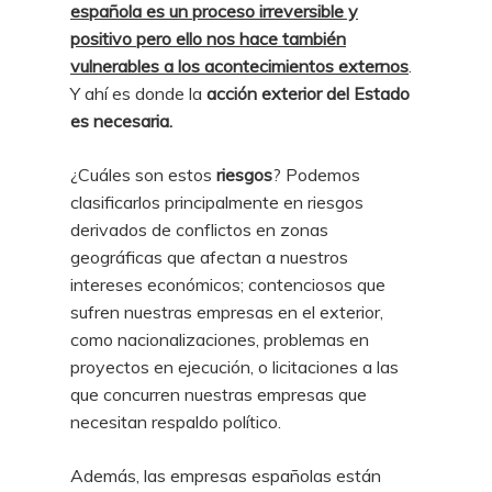
española es un proceso irreversible y
positivo pero ello nos hace también
vulnerables a los acontecimientos externos
.
Y ahí es donde la
acción exterior del Estado
es necesaria.
¿Cuáles son estos
riesgos
? Podemos
clasificarlos principalmente en riesgos
derivados de conflictos en zonas
geográficas que afectan a nuestros
intereses económicos; contenciosos que
sufren nuestras empresas en el exterior,
como nacionalizaciones, problemas en
proyectos en ejecución, o licitaciones a las
que concurren nuestras empresas que
necesitan respaldo político.
Además, las empresas españolas están