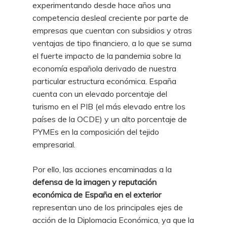
experimentando desde hace años una
competencia desleal creciente por parte de
empresas que cuentan con subsidios y otras
ventajas de tipo financiero, a lo que se suma
el fuerte impacto de la pandemia sobre la
economía española derivado de nuestra
particular estructura económica. España
cuenta con un elevado porcentaje del
turismo en el PIB (el más elevado entre los
países de la OCDE) y un alto porcentaje de
PYMEs en la composición del tejido
empresarial.
Por ello, las acciones encaminadas a la
defensa de la imagen y reputación
económica de España en el exterior
representan uno de los principales ejes de
acción de la Diplomacia Económica, ya que la