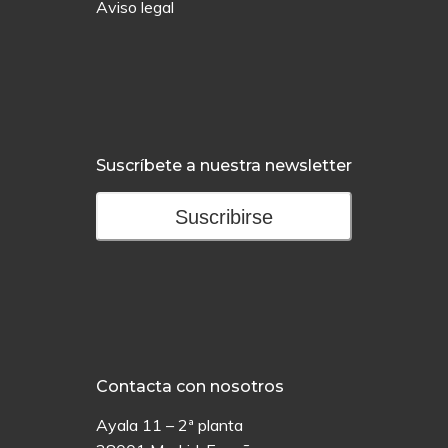
Aviso legal
Suscríbete a nuestra newsletter
Suscribirse
Contacta con nosotros
Ayala 11 – 2ª planta