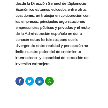
desde la Dirección General de Diplomacia
Económica estamos volcados entre otras
cuestiones, en trabajar en colaboración con
las empresas, principales organizaciones
empresariales públicas y privadas y el resto
de la Administración española en dar a
conocer estas fortalezas
para que la
divergencia entre realidad y percepción no
limite nuestro potencial de crecimiento
internacional y capacidad de atracción de
inversión extranjera.