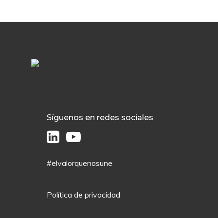
Síguenos en redes sociales
#elvalorquenosune
Política de privacidad