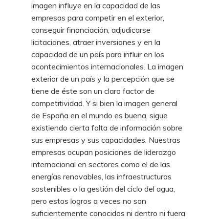
imagen influye en la capacidad de las
empresas para competir en el exterior,
conseguir financiación, adjudicarse
licitaciones, atraer inversiones y en la
capacidad de un país para influir en los
acontecimientos internacionales. La imagen
exterior de un país y la percepción que se
tiene de éste son un claro factor de
competitividad. Y si bien la imagen general
de España en el mundo es buena, sigue
existiendo cierta falta de información sobre
sus empresas y sus capacidades. Nuestras
empresas ocupan posiciones de liderazgo
internacional en sectores como el de las
energías renovables, las infraestructuras
sostenibles o la gestión del ciclo del agua,
pero estos logros a veces no son
suficientemente conocidos ni dentro ni fuera