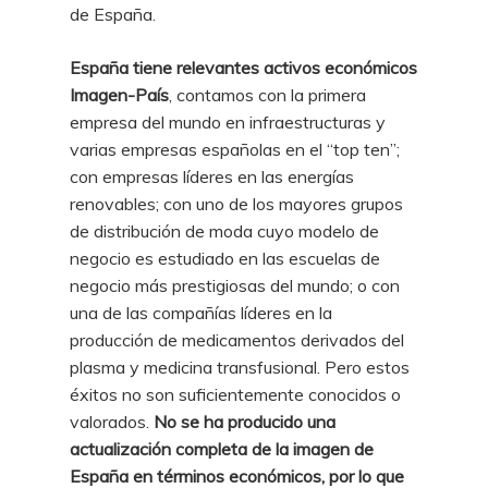
de España.
España tiene relevantes activos económicos
Imagen-País
, contamos con la primera
empresa del mundo en infraestructuras y
varias empresas españolas en el “top ten”;
con empresas líderes en las energías
renovables; con uno de los mayores grupos
de distribución de moda cuyo modelo de
negocio es estudiado en las escuelas de
negocio más prestigiosas del mundo; o con
una de las compañías líderes en la
producción de medicamentos derivados del
plasma y medicina transfusional. Pero estos
éxitos no son suficientemente conocidos o
valorados.
No se ha producido una
actualización completa de la imagen de
España en términos económicos, por lo que