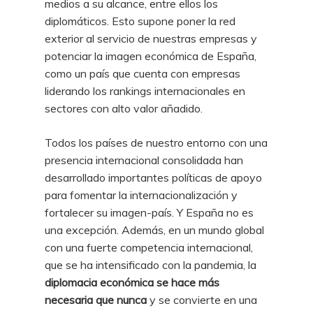
medios a su alcance, entre ellos los
diplomáticos. Esto supone poner la red
exterior al servicio de nuestras empresas y
potenciar la imagen económica de España,
como un país que cuenta con empresas
liderando los rankings internacionales en
sectores con alto valor añadido.
Todos los países de nuestro entorno con una
presencia internacional consolidada han
desarrollado importantes políticas de apoyo
para fomentar la internacionalización y
fortalecer su imagen-país. Y España no es
una excepción. Además, en un mundo global
con una fuerte competencia internacional,
que se ha intensificado con la pandemia, la
diplomacia económica se hace más
necesaria que nunca
y se convierte en una