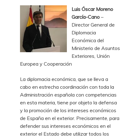
Luis Óscar Moreno
García-Cano
–
Director General de
Diplomacia
Económica del
Ministerio de Asuntos
Exteriores, Unión
Europea y Cooperación
La diplomacia económica, que se lleva a
cabo en estrecha coordinación con toda la
Administración española con competencias
en esta materia, tiene por objeto la defensa
y la promoción de los intereses económicos
de España en el exterior. Precisamente, para
defender sus intereses económicos en el
exterior el Estado debe utilizar todos los