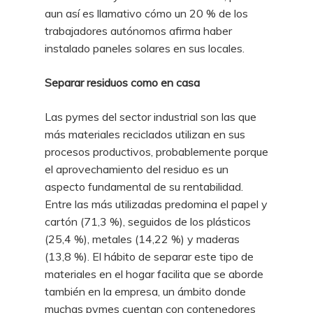
aun así es llamativo cómo un 20 % de los
trabajadores autónomos afirma haber
instalado paneles solares en sus locales.
Separar residuos como en casa
Las pymes del sector industrial son las que
más materiales reciclados utilizan en sus
procesos productivos, probablemente porque
el aprovechamiento del residuo es un
aspecto fundamental de su rentabilidad.
Entre las más utilizadas predomina el papel y
cartón (71,3 %), seguidos de los plásticos
(25,4 %), metales (14,22 %) y maderas
(13,8 %). El hábito de separar este tipo de
materiales en el hogar facilita que se aborde
también en la empresa, un ámbito donde
muchas pymes cuentan con contenedores