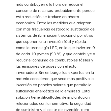
más contribuyen a la hora de reducir el
consumo de recursos, probablemente porque
esta reducción se traduce en ahorro
económico. Entre las medidas que adoptan
con más frecuencia destaca la sustitución de
sistemas de iluminación tradicional por otros
que suponen una inversión fácil y rápida,
como la tecnología LED, en la que invierten 9
de cada 10 pymes (93 %) y que contribuye a
reducir el consumo de combustibles fósiles y
las emisiones de gases con efecto
invernadero. Sin embargo, los expertos en la
materia consideran que sería más positiva la
inversión en paneles solares que permita la
suficiencia energética de la empresa. Esta
solución tiene dificultades de implantación
relacionadas con la normativa, la seguridad
de suministro y el coste de inversión, pero