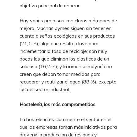
objetivo principal de ahorrar.
Hay varios procesos con claros márgenes de
mejora. Muchas pymes siguen sin tener en
cuenta diseños ecológicos en sus productos
(21,1 %), algo que resulta clave para
incrementar la tasa de reciclaje; son muy
pocas las que eliminan los plásticos de un
solo uso (16,2 %); y la inmensa mayoría no
creen que deban tomar medidas para
recuperar y reutilizar el agua (88 %), excepto
las del sector industrial.
Hostelería, los más comprometidos
La hostelería es claramente el sector en el
que las empresas toman más iniciativas para
prevenir la producción de residuos y