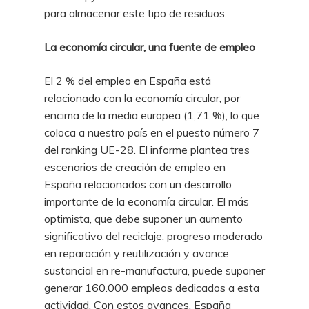
para almacenar este tipo de residuos.
La economía circular, una fuente de empleo
El 2 % del empleo en España está
relacionado con la economía circular, por
encima de la media europea (1,71 %), lo que
coloca a nuestro país en el puesto número 7
del ranking UE-28. El informe plantea tres
escenarios de creación de empleo en
España relacionados con un desarrollo
importante de la economía circular. El más
optimista, que debe suponer un aumento
significativo del reciclaje, progreso moderado
en reparación y reutilización y avance
sustancial en re-manufactura, puede suponer
generar 160.000 empleos dedicados a esta
actividad. Con estos avances, España