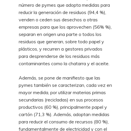
número de pymes que adopta medidas para
reducir la generación de residuos (94,4 %),
venden o ceden sus desechos a otras
empresas para que los aprovechen (56% %),
separan en origen una parte o todos los
residuos que generan, sobre todo papel y
plásticos, y recurren a gestores privados
para desprenderse de los residuos más
contaminantes como la chatarra y el aceite.
Además, se pone de manifiesto que las
pymes también se caracterizan, cada vez en
mayor medida, por utilizar materias primas
secundarias (recicladas) en sus procesos
productivos (60 %), principalmente papel y
cartón (71,3 %). Además, adoptan medidas
para reducir el consumo de recursos (80 %),
fundamentalmente de electricidad y con el