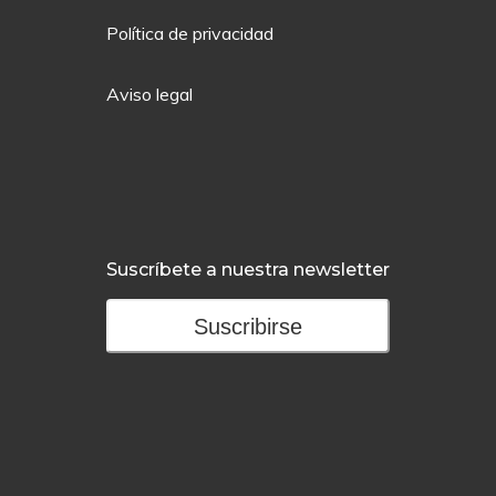
Política de privacidad
Aviso legal
Suscríbete a nuestra newsletter
Suscribirse