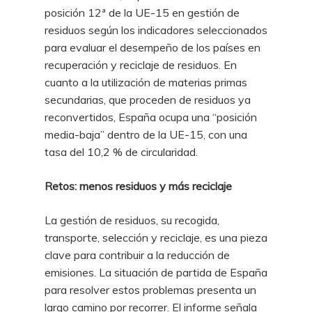
posición 12ª de la UE-15 en gestión de
residuos según los indicadores seleccionados
para evaluar el desempeño de los países en
recuperación y reciclaje de residuos. En
cuanto a la utilización de materias primas
secundarias, que proceden de residuos ya
reconvertidos, España ocupa una “posición
media-baja” dentro de la UE-15, con una
tasa del 10,2 % de circularidad.
Retos: menos residuos y más reciclaje
La gestión de residuos, su recogida,
transporte, selección y reciclaje, es una pieza
clave para contribuir a la reducción de
emisiones. La situación de partida de España
para resolver estos problemas presenta un
largo camino por recorrer. El informe señala