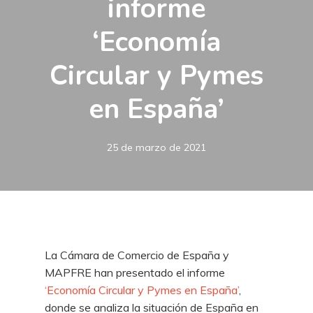
informe
‘Economía
Circular y Pymes
en España’
25 de marzo de 2021
La Cámara de Comercio de España y
MAPFRE han presentado el informe
‘Economía Circular y Pymes en España’
,
donde se analiza la situación de España en