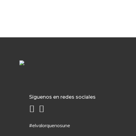
Síguenos en redes sociales
#elvalorquenosune