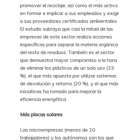
promover el reciclaje, así como el más activo
en formar e implicar a sus empleados y exigir
a sus proveedores certificados ambientales.
El estudio subraya que casi la mitad de las
empresas de este sector realiza acciones
específicas para separar la materia orgánica
del resto de residuos. También es el sector
que demuestra mayor compromiso a la hora
de eliminar los plásticos de un solo uso (33
%), el que más apuesta por utilizar sistemas
de devolución y retorno (20 %), y el que más
iniciativas ha tomado para mejorar la
eficiencia energética.
Más placas solares
Las microempresas (menos de 10
trabajadores) y los autónomos son los que