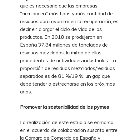
que es necesario que las empresas
“circularicen” más tipos y más cantidad de
residuos para avanzar en la recuperación, es
decir en alargar el ciclo de vida de los
productos. En 2018 se produjeron en
España 37,84 millones de toneladas de
residuos mezclados, la mitad de ellos
procedentes de actividades industriales. La
proporción de residuos mezclados/residuos
separados es de 81 %/19 %, un gap que
debe tender a estrecharse en los próximos
años.
Promover la sostenibilidad de las pymes
La realización de este estudio se enmarca
en el acuerdo de colaboración suscrito entre
la Cámara de Comercio de España y