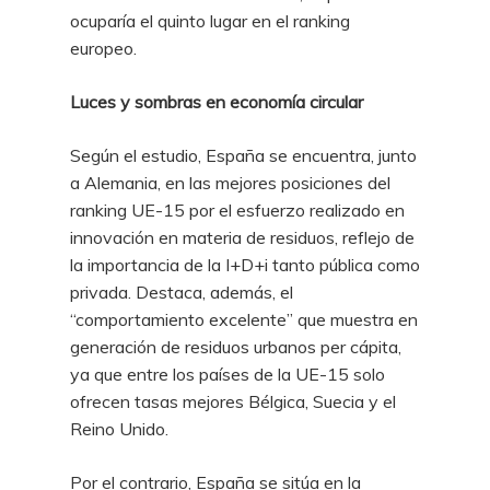
ocuparía el quinto lugar en el ranking
europeo.
Luces y sombras en economía circular
Según el estudio, España se encuentra, junto
a Alemania, en las mejores posiciones del
ranking UE-15 por el esfuerzo realizado en
innovación en materia de residuos, reflejo de
la importancia de la I+D+i tanto pública como
privada. Destaca, además, el
“comportamiento excelente” que muestra en
generación de residuos urbanos per cápita,
ya que entre los países de la UE-15 solo
ofrecen tasas mejores Bélgica, Suecia y el
Reino Unido.
Por el contrario, España se sitúa en la