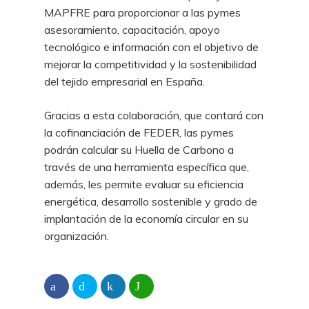
MAPFRE para proporcionar a las pymes
asesoramiento, capacitación, apoyo
tecnológico e información con el objetivo de
mejorar la competitividad y la sostenibilidad
del tejido empresarial en España.
Gracias a esta colaboración, que contará con
la cofinanciación de FEDER, las pymes
podrán calcular su Huella de Carbono a
través de una herramienta específica que,
además, les permite evaluar su eficiencia
energética, desarrollo sostenible y grado de
implantación de la economía circular en su
organización.