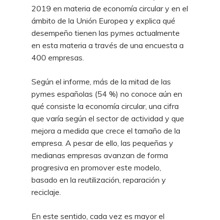
2019 en materia de economía circular y en el
ámbito de la Unión Europea y explica qué
desempeño tienen las pymes actualmente
en esta materia a través de una encuesta a
400 empresas.
Según el informe, más de la mitad de las
pymes españolas (54 %) no conoce aún en
qué consiste la economía circular, una cifra
que varía según el sector de actividad y que
mejora a medida que crece el tamaño de la
empresa. A pesar de ello, las pequeñas y
medianas empresas avanzan de forma
progresiva en promover este modelo,
basado en la reutilización, reparación y
reciclaje.
En este sentido, cada vez es mayor el