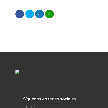
Síguenos en redes sociales