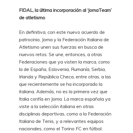
FIDAL, la última incorporación al ‘JomaTeam’
de atletismo
En definitiva, con este nuevo acuerdo de
patrocinio, Joma y la Federación Italiana de
Atletismo unen sus fuerzas en busca de
nuevos retos. Se une, entonces, a otras
Federaciones que ya visten la marca, como
la de España, Eslovenia, Rumanía, Serbia,
Irlanda y República Checa, entre otras, a las
que recientemente se ha incorporado la
italiana. Además, no es la primera vez que
Italia confía en Joma. La marca española ya
viste a la selección italiana en otras
disciplinas deportivas, como a la Federación
Italiana de Tenis, y a relevantes equipos
nacionales, como el Torino FC en fútbol.