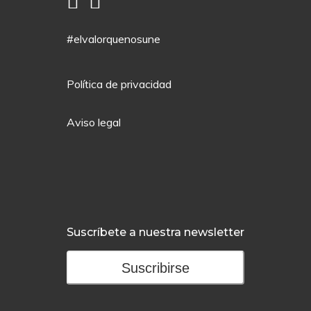
#elvalorquenosune
Política de privacidad
Aviso legal
Suscríbete a nuestra newsletter
Suscribirse