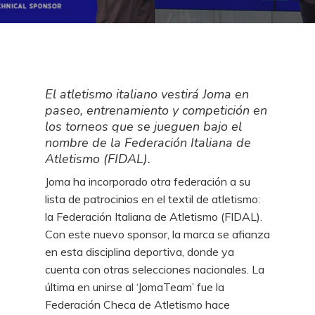
El atletismo italiano vestirá Joma en
paseo, entrenamiento y competición en
los torneos que se jueguen bajo el
nombre de la Federación Italiana de
Atletismo (FIDAL).
Joma ha incorporado otra federación a su
lista de patrocinios en el textil de atletismo:
la Federación Italiana de Atletismo (FIDAL).
Con este nuevo sponsor, la marca se afianza
en esta disciplina deportiva, donde ya
cuenta con otras selecciones nacionales. La
última en unirse al ‘JomaTeam’ fue la
Federación Checa de Atletismo hace