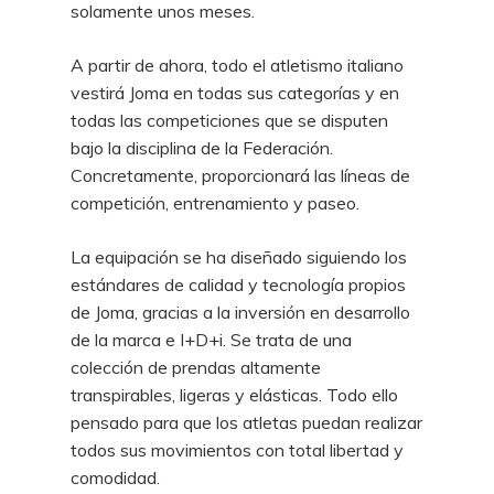
solamente unos meses.
A partir de ahora, todo el atletismo italiano
vestirá Joma en todas sus categorías y en
todas las competiciones que se disputen
bajo la disciplina de la Federación.
Concretamente, proporcionará las líneas de
competición, entrenamiento y paseo.
La equipación se ha diseñado siguiendo los
estándares de calidad y tecnología propios
de Joma, gracias a la inversión en desarrollo
de la marca e I+D+i. Se trata de una
colección de prendas altamente
transpirables, ligeras y elásticas. Todo ello
pensado para que los atletas puedan realizar
todos sus movimientos con total libertad y
comodidad.