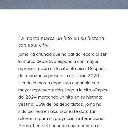
La marca marca un hito en su historia
con esta cifra.
Joma ha anuncia que ha batido récord al ser
la marca deportiva española con mayor
representación en la cita olímpica. Después
de afianzar su presencia en Tokio 2020
siendo la marca deportiva española con
mayor representación, llega a la cita olímpica
del 2024 marcando un hito en su historia:
vestir al 15% de los deportistas. Joma ha
sido pionera en alcanzar este dato tan
relevante para su proyección internacional.
Ahora, tiene el honor de capitanear en el