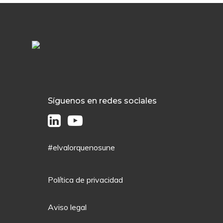
Síguenos en redes sociales
#elvalorquenosune
Política de privacidad
Aviso legal