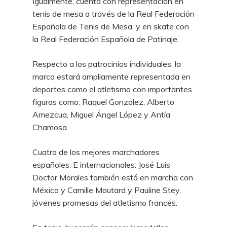
Igualmente, cuenta con representación en
tenis de mesa a través de la Real Federación
Española de Tenis de Mesa, y en skate con
la Real Federación Española de Patinaje.
Respecto a los patrocinios individuales, la
marca estará ampliamente representada en
deportes como el atletismo con importantes
figuras como: Raquel González, Alberto
Amezcua, Miguel Ángel López y Antía
Chamosa.
Cuatro de los mejores marchadores
españoles. E internacionales: José Luis
Doctor Morales también está en marcha con
México y Camille Moutard y Pauline Stey,
jóvenes promesas del atletismo francés.