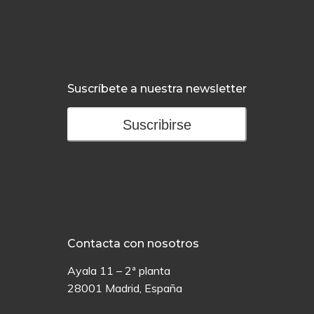
Suscríbete a nuestra newsletter
Suscribirse
Contacta con nosotros
Ayala 11 – 2ª planta
28001 Madrid, España