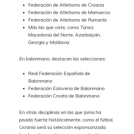
Federación de Atletismo de Croacia
Federación de Atletismo de Marruecos
Federación de Atletismo de Rumanía
Más las que viste, como Túnez,
Macedonia del Norte, Azerbaiyán,
Georgia y Moldavia.
En balonmano, destacan las selecciones:
Real Federación Española de
Balonmano
Federación Eslovena de Balonmano
Federación Croata de Balonmano
En otras disciplinas en las que Joma ha
pisado fuerte históricamente, como el fútbol,
Ucrania será su selección esponsorizada.