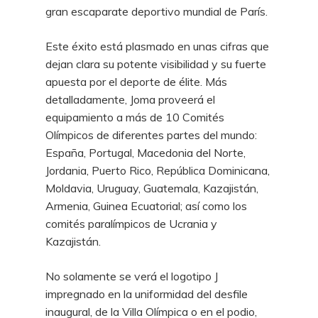
gran escaparate deportivo mundial de París.
Este éxito está plasmado en unas cifras que
dejan clara su potente visibilidad y su fuerte
apuesta por el deporte de élite. Más
detalladamente, Joma proveerá el
equipamiento a más de 10 Comités
Olímpicos de diferentes partes del mundo:
España, Portugal, Macedonia del Norte,
Jordania, Puerto Rico, República Dominicana,
Moldavia, Uruguay, Guatemala, Kazajistán,
Armenia, Guinea Ecuatorial; así como los
comités paralímpicos de Ucrania y
Kazajistán.
No solamente se verá el logotipo J
impregnado en la uniformidad del desfile
inaugural, de la Villa Olímpica o en el podio,