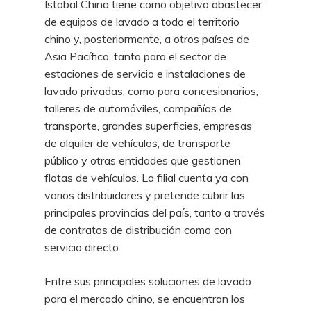
Istobal China tiene como objetivo abastecer
de equipos de lavado a todo el territorio
chino y, posteriormente, a otros países de
Asia Pacífico, tanto para el sector de
estaciones de servicio e instalaciones de
lavado privadas, como para concesionarios,
talleres de automóviles, compañías de
transporte, grandes superficies, empresas
de alquiler de vehículos, de transporte
público y otras entidades que gestionen
flotas de vehículos. La filial cuenta ya con
varios distribuidores y pretende cubrir las
principales provincias del país, tanto a través
de contratos de distribución como con
servicio directo.
Entre sus principales soluciones de lavado
para el mercado chino, se encuentran los