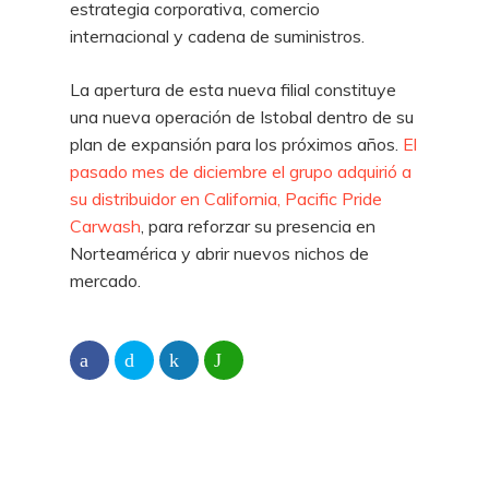
estrategia corporativa, comercio
internacional y cadena de suministros.
La apertura de esta nueva filial constituye
una nueva operación de Istobal dentro de su
plan de expansión para los próximos años.
El
pasado mes de diciembre el grupo adquirió a
su distribuidor en California, Pacific Pride
Carwash
, para reforzar su presencia en
Norteamérica y abrir nuevos nichos de
mercado.