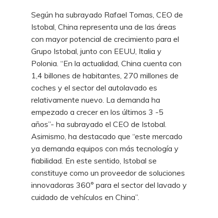
Según ha subrayado Rafael Tomas, CEO de
Istobal, China representa una de las áreas
con mayor potencial de crecimiento para el
Grupo Istobal, junto con EEUU, Italia y
Polonia. “En la actualidad, China cuenta con
1,4 billones de habitantes, 270 millones de
coches y el sector del autolavado es
relativamente nuevo. La demanda ha
empezado a crecer en los últimos 3 -5
años”- ha subrayado el CEO de Istobal.
Asimismo, ha destacado que “este mercado
ya demanda equipos con más tecnología y
fiabilidad. En este sentido, Istobal se
constituye como un proveedor de soluciones
innovadoras 360° para el sector del lavado y
cuidado de vehículos en China”.