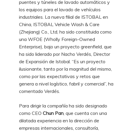
puentes y túneles de lavado automáticos y
los equipos para el lavado de vehículos
industriales. La nueva filial de ISTOBAL en
China, ISTOBAL Vehicle Wash & Care
(Zhejiang) Co., Ltd, ha sido constituida como
una WFOE (Wholly Foreign-Owned
Enterprise), bajo un proyecto greenfield, que
ha sido liderado por Nacho Verdés, Director
de Expansión de Istobal. “Es un proyecto
ilusionante, tanto por la magnitud del mismo,
como por las expectativas y retos que
genera a nivel logístico, fabril y comercial”, ha
comentado Verdés.
Para dirigir la compañía ha sido designado
como CEO
Chun Pan
, que cuenta con una
dilatada experiencia en la dirección de
empresas internacionales, consultoría,