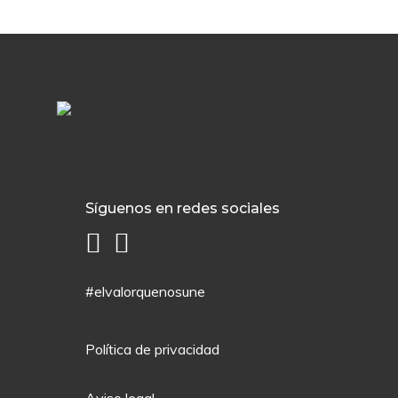
Síguenos en redes sociales
#elvalorquenosune
Política de privacidad