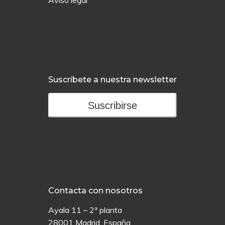
Aviso legal
Suscríbete a nuestra newsletter
Suscribirse
Contacta con nosotros
Ayala 11 – 2ª planta
28001 Madrid, España