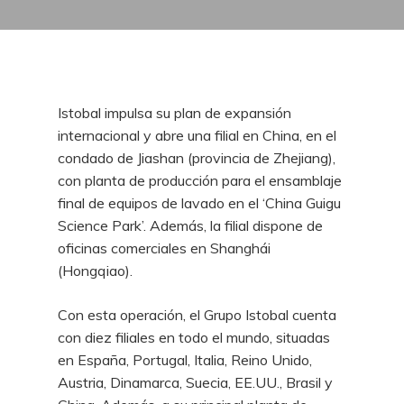
Istobal impulsa su plan de expansión
internacional y abre una filial en China, en el
condado de Jiashan (provincia de Zhejiang),
con planta de producción para el ensamblaje
final de equipos de lavado en el ‘China Guigu
Science Park’. Además, la filial dispone de
oficinas comerciales en Shanghái
(Hongqiao).
Con esta operación, el Grupo Istobal cuenta
con diez filiales en todo el mundo, situadas
en España, Portugal, Italia, Reino Unido,
Austria, Dinamarca, Suecia, EE.UU., Brasil y