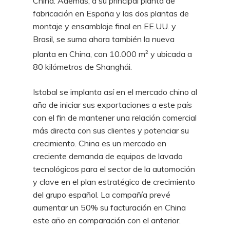
China. Además, a su principal planta de
fabricación en España y las dos plantas de
montaje y ensamblaje final en EE.UU. y
Brasil, se suma ahora también la nueva
2
planta en China, con 10.000 m
y ubicada a
80 kilómetros de Shanghái.
Istobal se implanta así en el mercado chino al
año de iniciar sus exportaciones a este país
con el fin de mantener una relación comercial
más directa con sus clientes y potenciar su
crecimiento. China es un mercado en
creciente demanda de equipos de lavado
tecnológicos para el sector de la automoción
y clave en el plan estratégico de crecimiento
del grupo español. La compañía prevé
aumentar un 50% su facturación en China
este año en comparación con el anterior.