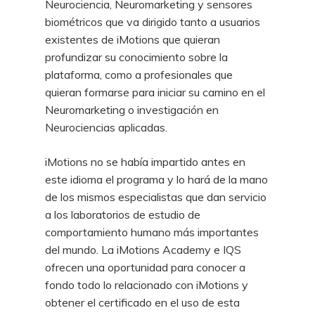
Neurociencia, Neuromarketing y sensores
biométricos que va dirigido tanto a usuarios
existentes de iMotions que quieran
profundizar su conocimiento sobre la
plataforma, como a profesionales que
quieran formarse para iniciar su camino en el
Neuromarketing o investigación en
Neurociencias aplicadas.
iMotions no se había impartido antes en
este idioma el programa y lo hará de la mano
de los mismos especialistas que dan servicio
a los laboratorios de estudio de
comportamiento humano más importantes
del mundo. La iMotions Academy e IQS
ofrecen una oportunidad para conocer a
fondo todo lo relacionado con iMotions y
obtener el certificado en el uso de esta