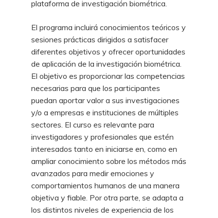
plataforma de investigación biométrica.
El programa incluirá conocimientos teóricos y
sesiones prácticas dirigidos a satisfacer
diferentes objetivos y ofrecer oportunidades
de aplicación de la investigación biométrica.
El objetivo es proporcionar las competencias
necesarias para que los participantes
puedan aportar valor a sus investigaciones
y/o a empresas e instituciones de múltiples
sectores. El curso es relevante para
investigadores y profesionales que estén
interesados tanto en iniciarse en, como en
ampliar conocimiento sobre los métodos más
avanzados para medir emociones y
comportamientos humanos de una manera
objetiva y fiable. Por otra parte, se adapta a
los distintos niveles de experiencia de los