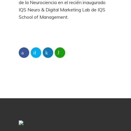
de la Neurociencia en el recién inaugurado
IQS Neuro & Digital Marketing Lab de IQS
School of Management.