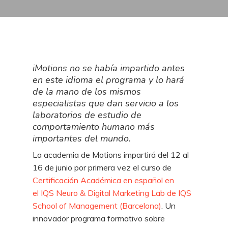
iMotions no se había impartido antes
en este idioma el programa y lo hará
de la mano de los mismos
especialistas que dan servicio a los
laboratorios de estudio de
comportamiento humano más
importantes del mundo.
La academia de Motions impartirá del 12 al
16 de junio por primera vez el curso de
Certificación Académica en español en
el IQS Neuro & Digital Marketing Lab de IQS
School of Management (Barcelona)
. Un
innovador programa formativo sobre