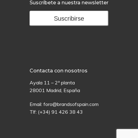
Suscríbete a nuestra newsletter
Suscribirse
Contacta con nosotros
Ayala 11 – 2ª planta
28001 Madrid, España
Email:
foro@brandsofspain.com
Tlf:
(+34) 91 426 38 43