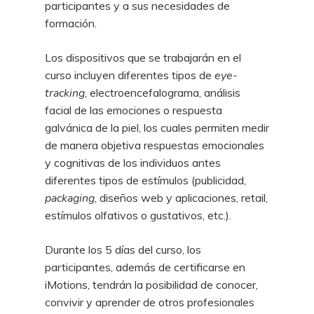
participantes y a sus necesidades de
formación.
Los dispositivos que se trabajarán en el
curso incluyen diferentes tipos de
eye-
tracking
, electroencefalograma, análisis
facial de las emociones o respuesta
galvánica de la piel, los cuales permiten medir
de manera objetiva respuestas emocionales
y cognitivas de los individuos antes
diferentes tipos de estímulos (publicidad,
packaging
, diseños web y aplicaciones, retail,
estímulos olfativos o gustativos, etc.).
Durante los 5 días del curso, los
participantes, además de certificarse en
iMotions, tendrán la posibilidad de conocer,
convivir y aprender de otros profesionales