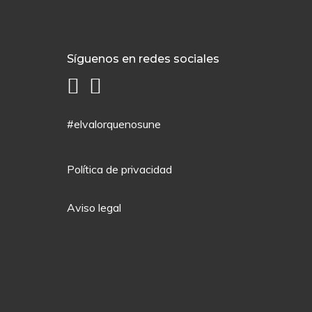
Síguenos en redes sociales
#elvalorquenosune
Política de privacidad
Aviso legal