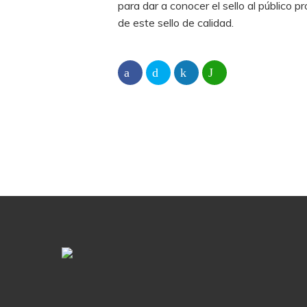
para dar a conocer el sello al público 
de este sello de calidad.