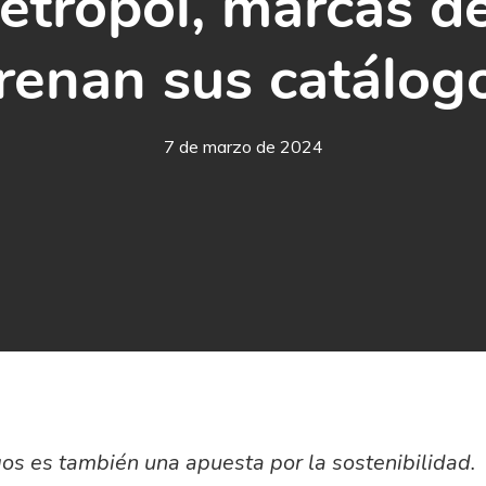
Metropol, marcas d
renan sus catálogo
7 de marzo de 2024
os es también una apuesta por la sostenibilidad.