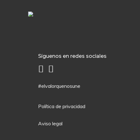
Síguenos en redes sociales
#elvalorquenosune
Política de privacidad
Aviso legal