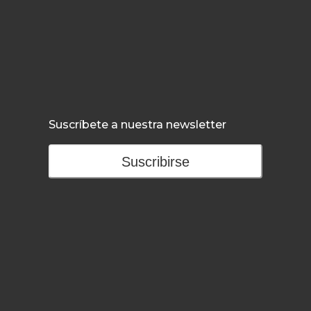
Suscríbete a nuestra newsletter
Suscribirse