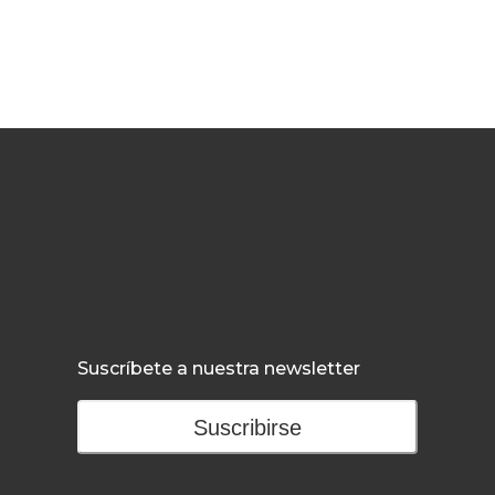
Suscríbete a nuestra newsletter
Suscribirse