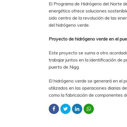
El Programa de Hidrógeno del Norte de 
energético ofrece soluciones sostenible
sido centro de la revolución de las ene
del hidrógeno verde.
Proyecto de hidrógeno verde en el pue
Este proyecto se suma a otro acordado 
trabajar juntos en la identificación de
puerto de Nigg.
El hidrógeno verde se generará en el pu
utilizados en las operaciones diarias 
como la fabricación de componentes de