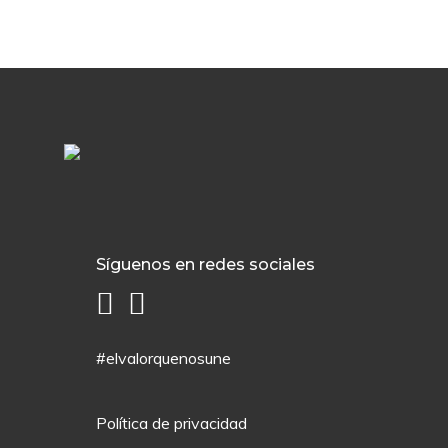
Síguenos en redes sociales
#elvalorquenosune
Política de privacidad