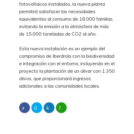
fotovoltaicos instalados, la nueva planta
permitirá satisfacer las necesidades
equivalentes al consumo de 18.000 familias,
evitando la emisión a la atmósfera de más
de 15.000 toneladas de CO2 al año.
Esta nueva instalación es un ejemplo del
compromiso de Iberdrola con la biodiversidad
e integración con el entorno, incluyendo en el
proyecto la plantación de un olivar con 1.350
olivos, que proporcionará ingresos
adicionales a las comunidades locales.