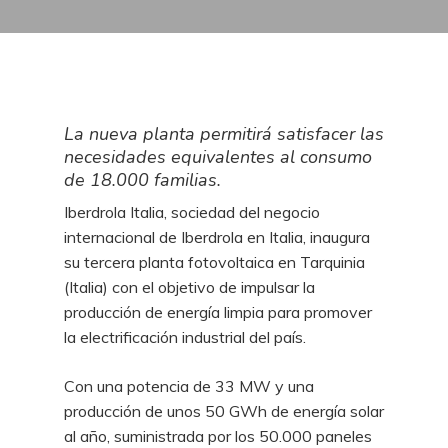
La nueva planta permitirá satisfacer las
necesidades equivalentes al consumo
de 18.000 familias.
Iberdrola Italia, sociedad del negocio
internacional de Iberdrola en Italia, inaugura
su tercera planta fotovoltaica en Tarquinia
(Italia) con el objetivo de impulsar la
producción de energía limpia para promover
la electrificación industrial del país.
Con una potencia de 33 MW y una
producción de unos 50 GWh de energía solar
al año, suministrada por los 50.000 paneles