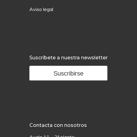
Aviso legal
Suscríbete a nuestra newsletter
Suscribirse
Contacta con nosotros