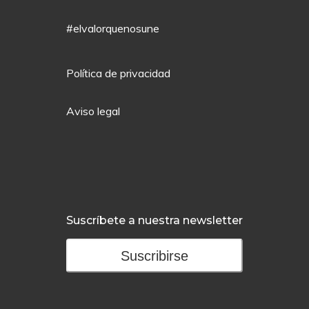
#elvalorquenosune
Política de privacidad
Aviso legal
Suscríbete a nuestra newsletter
Suscribirse