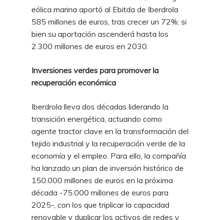
eólica marina aportó al Ebitda de Iberdrola
585 millones de euros, tras crecer un 72%; si
bien su aportación ascenderá hasta los
2.300 millones de euros en 2030.
Inversiones verdes para promover la
recuperación económica
Iberdrola lleva dos décadas liderando la
transición energética, actuando como
agente tractor clave en la transformación del
tejido industrial y la recuperación verde de la
economía y el empleo. Para ello, la compañía
ha lanzado un plan de inversión histórico de
150.000 millones de euros en la próxima
década -75.000 millones de euros para
2025-, con los que triplicar la capacidad
renovable y duplicar los activos de redes y