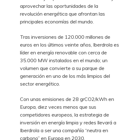
aprovechar las oportunidades de la
revolución energética que afrontan las
principales economías del mundo.
Tras inversiones de 120.000 millones de
euros en los últimos veinte años, Iberdrola es
líder en energía renovable con cerca de
35.000 MW instalados en el mundo; un
volumen que convierte a su parque de
generación en uno de los más limpios del
sector energético.
Con unas emisiones de 28 grCO2/kWh en
Europa, diez veces menos que sus
competidores europeos, la estrategia de
inversión en energía limpia y redes llevará a
Iberdrola a ser una compañía “neutra en
carbono” en Europa en 2030.