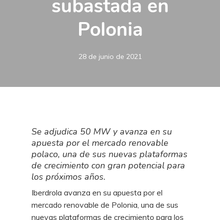
subastada en
Polonia
28 de junio de 2021
Se adjudica 50 MW y avanza en su
apuesta por el mercado renovable
polaco, una de sus nuevas plataformas
de crecimiento con gran potencial para
los próximos años.
Iberdrola avanza en su apuesta por el
mercado renovable de Polonia, una de sus
nuevas plataformas de crecimiento para los