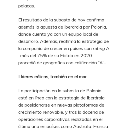
polacas.
El resultado de la subasta de hoy confirma
además la apuesta de Iberdrola por Polonia,
donde cuenta ya con un equipo local de
desarrollo. Además, reafirma la estrategia de
la compañía de crecer en países con
rating
A
-más del 75% de su Ebitda en 2020
procedió de geografías con calificación “A”-.
Líderes eólicos, también en el mar
La participación en la subasta de Polonia
está en línea con la estrategia de Iberdrola
de posicionarse en nuevas plataformas de
crecimiento renovable, y tras la docena de
operaciones corporativas realizadas en el
último año en países como Australia, Francia,