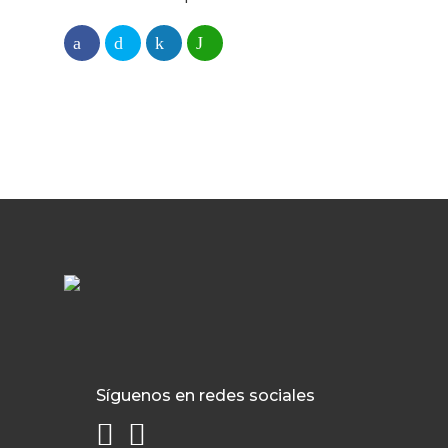
Síguenos en redes sociales