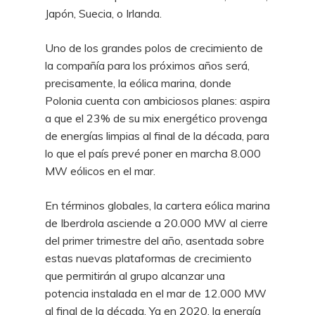
Japón, Suecia, o Irlanda.
Uno de los grandes polos de crecimiento de
la compañía para los próximos años será,
precisamente, la eólica marina, donde
Polonia cuenta con ambiciosos planes: aspira
a que el 23% de su mix energético provenga
de energías limpias al final de la década, para
lo que el país prevé poner en marcha 8.000
MW eólicos en el mar.
En términos globales, la cartera eólica marina
de Iberdrola asciende a 20.000 MW al cierre
del primer trimestre del año, asentada sobre
estas nuevas plataformas de crecimiento
que permitirán al grupo alcanzar una
potencia instalada en el mar de 12.000 MW
al final de la década. Ya en 2020, la energía