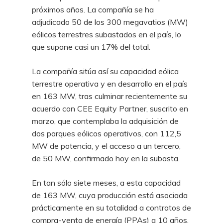
próximos años. La compañía se ha
adjudicado 50 de los 300 megavatios (MW)
eólicos terrestres subastados en el país, lo
que supone casi un 17% del total.
La compañía sitúa así su capacidad eólica
terrestre operativa y en desarrollo en el país
en 163 MW, tras culminar recientemente su
acuerdo con CEE Equity Partner, suscrito en
marzo, que contemplaba la adquisición de
dos parques eólicos operativos, con 112,5
MW de potencia, y el acceso a un tercero,
de 50 MW, confirmado hoy en la subasta.
En tan sólo siete meses, a esta capacidad
de 163 MW, cuya producción está asociada
prácticamente en su totalidad a contratos de
compra-venta de energía (PPAs) a 10 años,