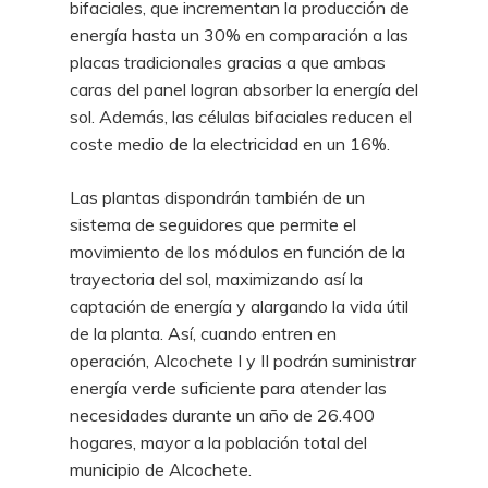
bifaciales, que incrementan la producción de
energía hasta un 30% en comparación a las
placas tradicionales gracias a que ambas
caras del panel logran absorber la energía del
sol. Además, las células bifaciales reducen el
coste medio de la electricidad en un 16%.
Las plantas dispondrán también de un
sistema de seguidores que permite el
movimiento de los módulos en función de la
trayectoria del sol, maximizando así la
captación de energía y alargando la vida útil
de la planta. Así, cuando entren en
operación, Alcochete I y II podrán suministrar
energía verde suficiente para atender las
necesidades durante un año de 26.400
hogares, mayor a la población total del
municipio de Alcochete.