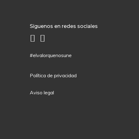
Síguenos en redes sociales
#elvalorquenosune
Política de privacidad
Aviso legal