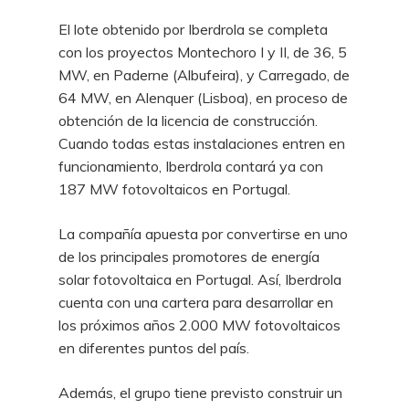
El lote obtenido por Iberdrola se completa
con los proyectos Montechoro I y II, de 36, 5
MW, en Paderne (Albufeira), y Carregado, de
64 MW, en Alenquer (Lisboa), en proceso de
obtención de la licencia de construcción.
Cuando todas estas instalaciones entren en
funcionamiento, Iberdrola contará ya con
187 MW fotovoltaicos en Portugal.
La compañía apuesta por convertirse en uno
de los principales promotores de energía
solar fotovoltaica en Portugal. Así, Iberdrola
cuenta con una cartera para desarrollar en
los próximos años 2.000 MW fotovoltaicos
en diferentes puntos del país.
Además, el grupo tiene previsto construir un