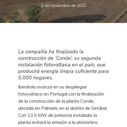
2 de noviembre de 2022
La compañía ha finalizado la
construcción de ‘Conde’, su segunda
instalación fotovoltaica en el país, que
producirá energía limpia suficiente para
5.000 hogares.
Iberdrola avanza en su despliegue
fotovoltaico en Portugal con la finalización
de la construcción de la planta Conde,
ubicada en Palmela, en el distrito de Setúbal.
Con 13,5 MW de potencia instalada, la
planta evitará la emisión a la atmósfera