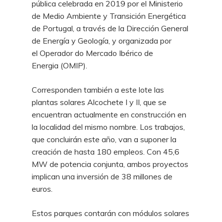
pública celebrada en 2019 por el Ministerio
de Medio Ambiente y Transición Energética
de Portugal, a través de la Dirección General
de Energía y Geología, y organizada por
el Operador do Mercado Ibérico de
Energia (OMIP).
Corresponden también a este lote las
plantas solares Alcochete I y II, que se
encuentran actualmente en construcción en
la localidad del mismo nombre. Los trabajos,
que concluirán este año, van a suponer la
creación de hasta 180 empleos. Con 45,6
MW de potencia conjunta, ambos proyectos
implican una inversión de 38 millones de
euros.
Estos parques contarán con módulos solares