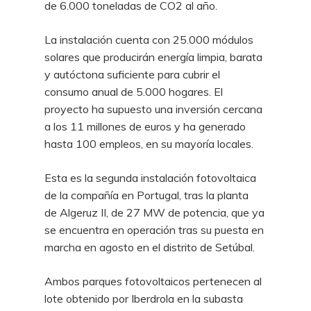
de 6.000 toneladas de CO2 al año.
La instalación cuenta con 25.000 módulos
solares que producirán energía limpia, barata
y autóctona suficiente para cubrir el
consumo anual de 5.000 hogares. El
proyecto ha supuesto una inversión cercana
a los 11 millones de euros y ha generado
hasta 100 empleos, en su mayoría locales.
Esta es la segunda instalación fotovoltaica
de la compañía en Portugal, tras la planta
de Algeruz II, de 27 MW de potencia, que ya
se encuentra en operación tras su puesta en
marcha en agosto en el distrito de Setúbal.
Ambos parques fotovoltaicos pertenecen al
lote obtenido por Iberdrola en la subasta