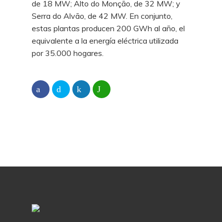
de 18 MW; Alto do Monção, de 32 MW; y
Serra do Alvão, de 42 MW. En conjunto,
estas plantas producen 200 GWh al año, el
equivalente a la energía eléctrica utilizada
por 35.000 hogares.