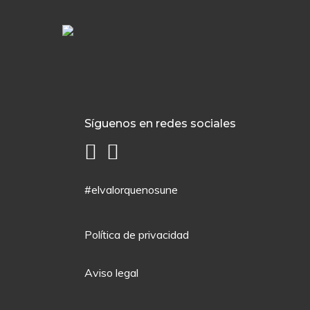
Síguenos en redes sociales
#elvalorquenosune
Política de privacidad
Aviso legal