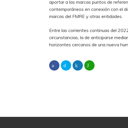
aportar a las marcas puntos de referen
contemporáneos en conexión con el dis
marcas del FMRE y otras entidades.
Entre las corrientes continuas del 2022
circunstancias, la de anticiparse media
horizontes cercanos de una nueva hu