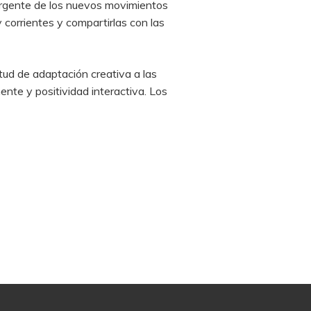
mergente de los nuevos movimientos
corrientes y compartirlas con las
itud de adaptación creativa a las
ente y positividad interactiva. Los