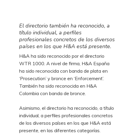
El directorio también ha reconocido, a
título individual, a perfiles
profesionales concretos de los diversos
países en los que H&A está presente.
H&A ha sido reconocido por el directorio
WTR 1000. A nivel de firma, H&A España
ha sido reconocida con banda de plata en
‘Prosecution’ y bronce en ‘Enforcement’.
También ha sido reconocida en H&A
Colombia con banda de bronce.
Asimismo, el directorio ha reconocido, a título
individual, a perfiles profesionales concretos
de los diversos países en los que H&A está
presente, en las diferentes categorías.