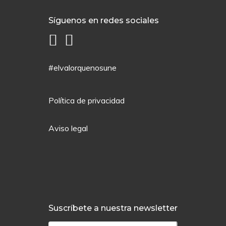
Síguenos en redes sociales
#elvalorquenosune
Política de privacidad
Aviso legal
Suscríbete a nuestra newsletter