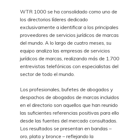
WTR 1000 se ha consolidado como uno de
los directorios líderes dedicado
exclusivamente a identificar a los principales
proveedores de servicios jurídicos de marcas
del mundo. A lo largo de cuatro meses, su
equipo analiza las empresas de servicios
jurídicos de marcas, realizando más de 1.700
entrevistas telefónicas con especialistas del
sector de todo el mundo.
Los profesionales, bufetes de abogados y
despachos de abogados de marcas incluidos
en el directorio son aquellos que han reunido
las suficientes referencias positivas para ello
desde las fuentes del mercado consultadas.
Los resultados se presentan en bandas –
oro, plata y bronce – reflejando la