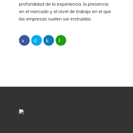
profundidad de la experiencia, la presencia
en el mercado y el nivel de trabajo en el que
las empresas suelen ser instruidas.