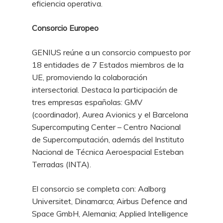
eficiencia operativa.
Consorcio Europeo
GENIUS reúne a un consorcio compuesto por
18 entidades de 7 Estados miembros de la
UE, promoviendo la colaboración
intersectorial. Destaca la participación de
tres empresas españolas: GMV
(coordinador), Aurea Avionics y el Barcelona
Supercomputing Center – Centro Nacional
de Supercomputación, además del Instituto
Nacional de Técnica Aeroespacial Esteban
Terradas (INTA).
El consorcio se completa con: Aalborg
Universitet, Dinamarca; Airbus Defence and
Space GmbH, Alemania; Applied Intelligence