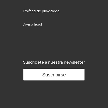
Política de privacidad
Aviso legal
Suscríbete a nuestra newsletter
Suscribirse