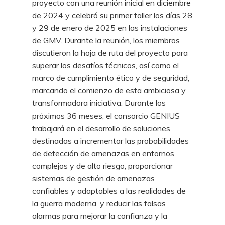
proyecto con una reunión inicial en diciembre
de 2024 y celebró su primer taller los días 28
y 29 de enero de 2025 en las instalaciones
de GMV. Durante la reunión, los miembros
discutieron la hoja de ruta del proyecto para
superar los desafíos técnicos, así como el
marco de cumplimiento ético y de seguridad,
marcando el comienzo de esta ambiciosa y
transformadora iniciativa. Durante los
próximos 36 meses, el consorcio GENIUS
trabajará en el desarrollo de soluciones
destinadas a incrementar las probabilidades
de detección de amenazas en entornos
complejos y de alto riesgo, proporcionar
sistemas de gestión de amenazas
confiables y adaptables a las realidades de
la guerra moderna, y reducir las falsas
alarmas para mejorar la confianza y la