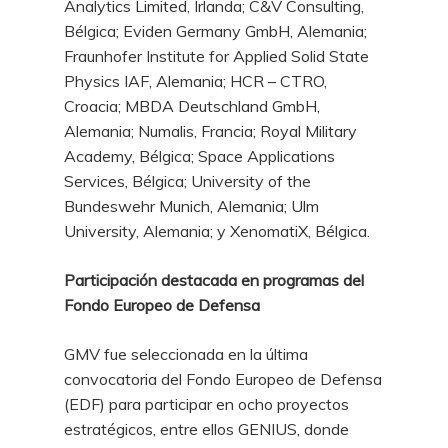
Analytics Limited, Irlanda; C&V Consulting,
Bélgica; Eviden Germany GmbH, Alemania;
Fraunhofer Institute for Applied Solid State
Physics IAF, Alemania; HCR – CTRO,
Croacia; MBDA Deutschland GmbH,
Alemania; Numalis, Francia; Royal Military
Academy, Bélgica; Space Applications
Services, Bélgica; University of the
Bundeswehr Munich, Alemania; Ulm
University, Alemania; y XenomatiX, Bélgica.
Participación destacada en programas del
Fondo Europeo de Defensa
GMV fue seleccionada en la última
convocatoria del Fondo Europeo de Defensa
(EDF) para participar en ocho proyectos
estratégicos, entre ellos GENIUS, donde