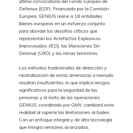
última convocatoria del Fondo Europeo de
Defensa (EDF). Financiado por la Comisión
Europea, GENIUS reúne a 18 entidades
líderes europeas en un esfuerzo conjunto
para abordar los desafíos críticos que
representan los Artefactos Explosivos
Improvisados (IED), las Municiones Sin
Detonar (UXO) y las minas terrestres.
Los métodos tradicionales de detección y
neutralización de estas amenazas a menudo
resultan insuficientes, lo que implica riesgos
significativos para la seguridad de las
personas y el éxito de las operaciones.
GENIUS, coordinado por GMV, cambiará esta
realidad al superar las limitaciones actuales.
Con un enfoque integral y de alta tecnología
que integra sensores avanzados,