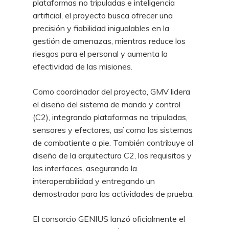
plataformas no tripuladas e inteligencia
artificial, el proyecto busca ofrecer una
precisión y fiabilidad inigualables en la
gestión de amenazas, mientras reduce los
riesgos para el personal y aumenta la
efectividad de las misiones.
Como coordinador del proyecto, GMV lidera
el diseño del sistema de mando y control
(C2), integrando plataformas no tripuladas,
sensores y efectores, así como los sistemas
de combatiente a pie. También contribuye al
diseño de la arquitectura C2, los requisitos y
las interfaces, asegurando la
interoperabilidad y entregando un
demostrador para las actividades de prueba.
El consorcio GENIUS lanzó oficialmente el