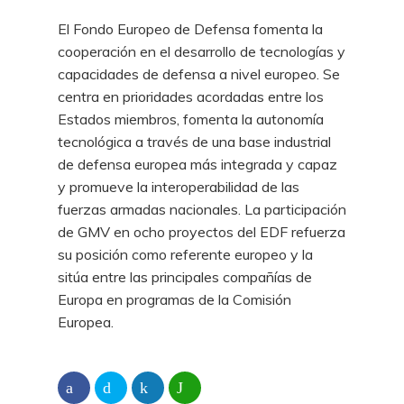
El Fondo Europeo de Defensa fomenta la
cooperación en el desarrollo de tecnologías y
capacidades de defensa a nivel europeo. Se
centra en prioridades acordadas entre los
Estados miembros, fomenta la autonomía
tecnológica a través de una base industrial
de defensa europea más integrada y capaz
y promueve la interoperabilidad de las
fuerzas armadas nacionales. La participación
de GMV en ocho proyectos del EDF refuerza
su posición como referente europeo y la
sitúa entre las principales compañías de
Europa en programas de la Comisión
Europea.