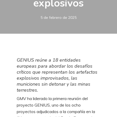
explosivos
5 de febrero de 2025
GENIUS reúne a 18 entidades
europeas para abordar los desafíos
críticos que representan los artefactos
explosivos improvisados, las
municiones sin detonar y las minas
terrestres.
GMV ha liderado la primera reunión del
proyecto GENIUS, uno de los ocho
proyectos adjudicados a la compañía en la