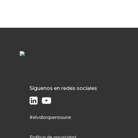
Síguenos en redes sociales
#elvalorquenosune
Política de privacidad