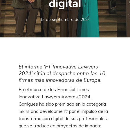
digital
13 de septiembre de 2024
El informe ‘FT Innovative Lawyers
2024’ sitúa al despacho entre las 10
firmas más innovadoras de Europa.
En el marco de los Financial Times
Innovative Lawyers Awards 2024,
Garrigues ha sido premiado en la categoría
‘Skills and development’ por el impulso de la
transformación digital de sus profesionales,
que se traduce en proyectos de impacto