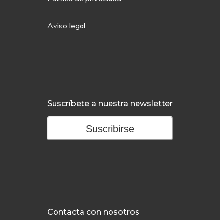
Aviso legal
Suscríbete a nuestra newsletter
Suscribirse
Contacta con nosotros