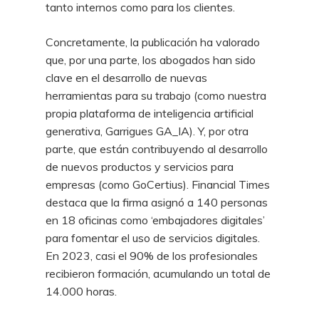
tanto internos como para los clientes.
Concretamente, la publicación ha valorado
que, por una parte, los abogados han sido
clave en el desarrollo de nuevas
herramientas para su trabajo (como nuestra
propia plataforma de inteligencia artificial
generativa, Garrigues GA_IA). Y, por otra
parte, que están contribuyendo al desarrollo
de nuevos productos y servicios para
empresas (como GoCertius). Financial Times
destaca que la firma asignó a 140 personas
en 18 oficinas como ‘embajadores digitales’
para fomentar el uso de servicios digitales.
En 2023, casi el 90% de los profesionales
recibieron formación, acumulando un total de
14.000 horas.