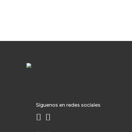
Síguenos en redes sociales