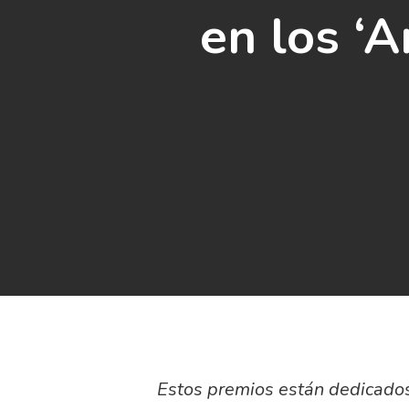
en los ‘
Estos premios están dedicados 