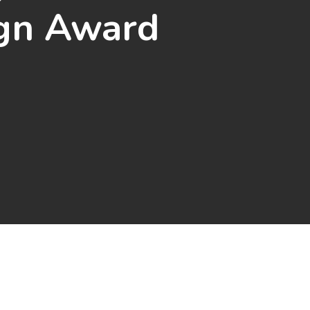
ign Award