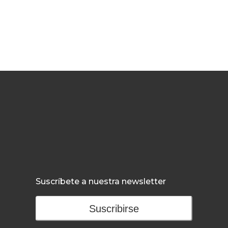
Suscríbete a nuestra newsletter
Suscribirse