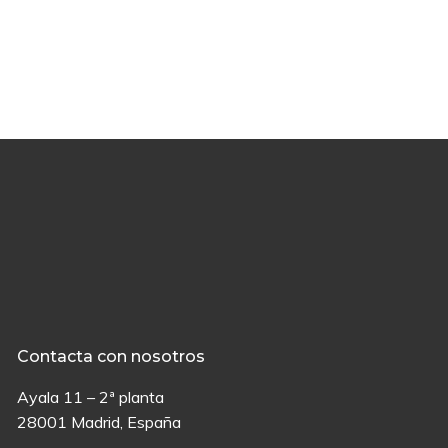
Contacta con nosotros
Ayala 11 – 2ª planta
28001 Madrid, España