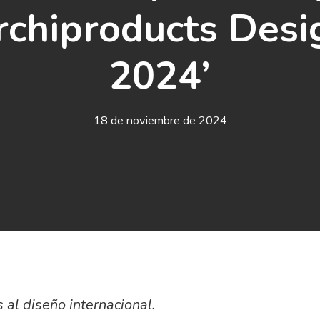
Archiproducts Des
2024’
18 de noviembre de 2024
al diseño internacional.